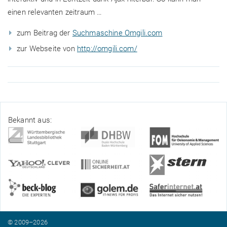
einen relevanten zeitraum …
zum Beitrag der
Suchmaschine Omgili.com
zur Webseite von
http://omgili.com/
Bekannt aus:
© 2009–2026