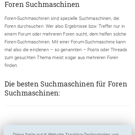
Foren Suchmaschinen
Foren-Suchmaschinen sind spezielle Suchmaschinen, die
Foren durchsuchen. Wer also Ergebnisse bzw. Treffer nur in
einem Forum oder mehreren Foren sucht, dem helfen solche
Foren-Suchmaschinen. Mit einer Forum-Suchmaschine kann
mal also die einzlenen – so genannten – Posts oder Threads
zum gesuchten Thema meist sogar aus mehreren Foren
finden.
Die besten Suchmaschinen für Foren
Suchmaschinen:
Omgili.com
Diese Seite nutzt Website Tracking-Technologien von