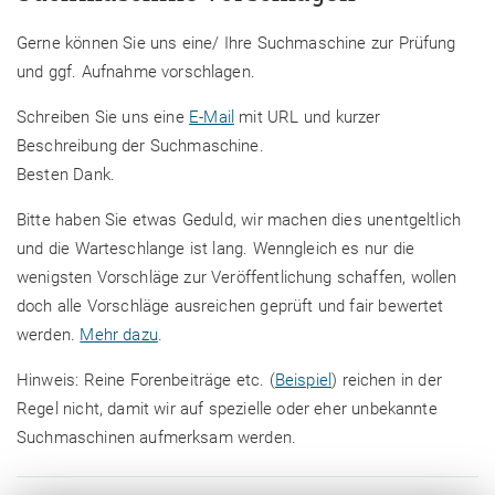
Gerne können Sie uns eine/ Ihre Suchmaschine zur Prüfung
und ggf. Aufnahme vorschlagen.
Schreiben Sie uns eine
E-Mail
mit URL und kurzer
Beschreibung der Suchmaschine.
Besten Dank.
Bitte haben Sie etwas Geduld, wir machen dies unentgeltlich
und die Warteschlange ist lang. Wenngleich es nur die
wenigsten Vorschläge zur Veröffentlichung schaffen, wollen
doch alle Vorschläge ausreichen geprüft und fair bewertet
werden.
Mehr dazu
.
Hinweis: Reine Forenbeiträge etc. (
Beispiel
) reichen in der
Regel nicht, damit wir auf spezielle oder eher unbekannte
Suchmaschinen aufmerksam werden.