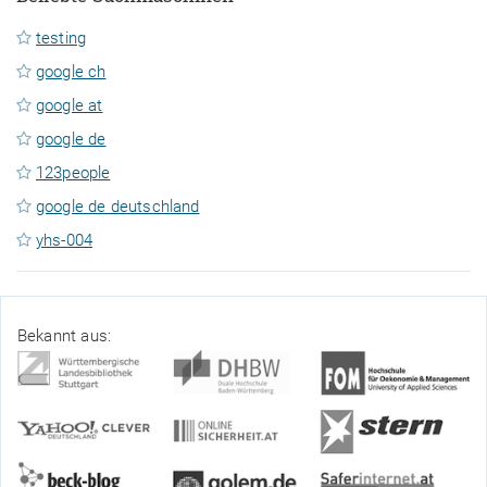
testing
google ch
google at
google de
123people
google de deutschland
yhs-004
Bekannt aus: