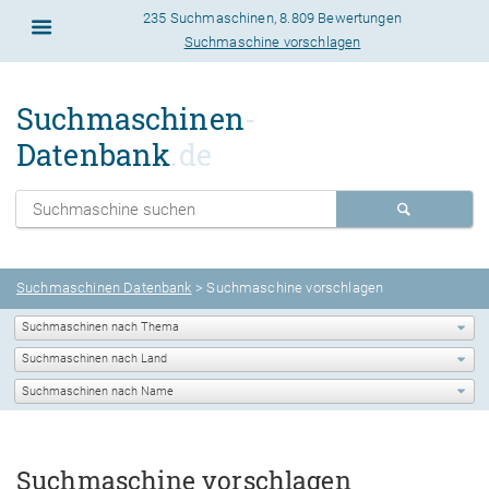
235 Suchmaschinen
,
8.809 Bewertungen
Suchmaschine vorschlagen
Suchmaschinen
-
Datenbank
.de
Suchmaschinen Datenbank
> Suchmaschine vorschlagen
Suchmaschine vorschlagen