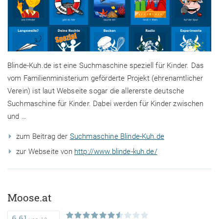
Blinde-Kuh.de ist eine Suchmaschine speziell für Kinder. Das
vom Familienministerium geförderte Projekt (ehrenamtlicher
Verein) ist laut Webseite sogar die allererste deutsche
Suchmaschine für Kinder. Dabei werden für Kinder zwischen
und …
zum Beitrag der
Suchmaschine Blinde-Kuh.de
zur Webseite von
http://www.blinde-kuh.de/
Moose.at
6,61