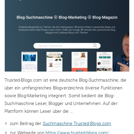
Trusted-Blogs.com ist eine deutsche Blog-Suchmaschine, die
über ein umfangreiches Blogverzeichnis diverse Funktionen
sowie Blog-Marketing integriert. Somit bedient die Blog-
Suchmaschine Leser, Blogger und Unternehmen. Auf der
Plattform können Leser über die …
zum Beitrag der
Suchmaschine Trusted-Blogs.com
zur Webseite von
https://www.trusted-blogs.com/