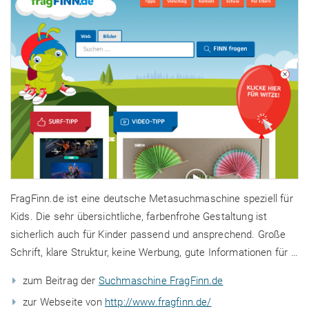
FragFinn.de ist eine deutsche Metasuchmaschine speziell für
Kids. Die sehr übersichtliche, farbenfrohe Gestaltung ist
sicherlich auch für Kinder passend und ansprechend. Große
Schrift, klare Struktur, keine Werbung, gute Informationen für …
zum Beitrag der
Suchmaschine FragFinn.de
zur Webseite von
http://www.fragfinn.de/