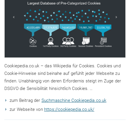
Cookiepedia.co.uk – das Wikipedia für Cookies. Cookies und
Cookie-Hinweise sind beinahe auf gefühlt jeder Webseite zu
finden. Unabhängig von deren Erfordernis steigt im Zuge der
DSGVO die Sensibilität hinsichtlich Cookies. …
zum Beitrag der
Suchmaschine Cookiepedia.co.uk
zur Webseite von
https://cookiepedia.co.uk/