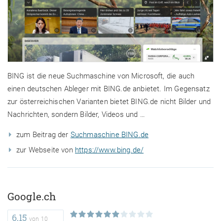
BING ist die neue Suchmaschine von Microsoft, die auch
einen deutschen Ableger mit BING.de anbietet. Im Gegensatz
zur österreichischen Varianten bietet BING.de nicht Bilder und
Nachrichten, sondern Bilder, Videos und …
zum Beitrag der
Suchmaschine BING.de
zur Webseite von
https://www.bing.de/
Google.ch
6,15
von
10