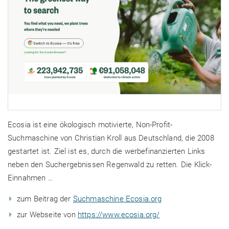
Ecosia ist eine ökologisch motivierte, Non-Profit-
Suchmaschine von Christian Kroll aus Deutschland, die 2008
gestartet ist. Ziel ist es, durch die werbefinanzierten Links
neben den Suchergebnissen Regenwald zu retten. Die Klick-
Einnahmen …
zum Beitrag der
Suchmaschine Ecosia.org
zur Webseite von
https://www.ecosia.org/