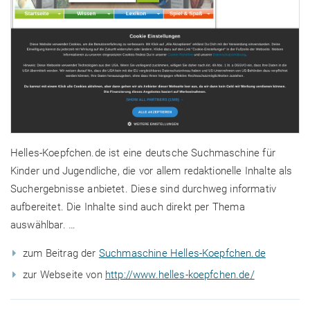
Helles-Koepfchen.de ist eine deutsche Suchmaschine für
Kinder und Jugendliche, die vor allem redaktionelle Inhalte als
Suchergebnisse anbietet. Diese sind durchweg informativ
aufbereitet. Die Inhalte sind auch direkt per Thema
auswählbar. …
zum Beitrag der
Suchmaschine Helles-Koepfchen.de
zur Webseite von
http://www.helles-koepfchen.de/