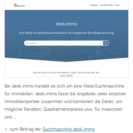
Bei desk.immo handelt es sich um eine Meta-Suchmaschine
für Immobilien. desk.immo fasst die Angebote vieler einzelner
Immobilienportale zusammen und kombiniert die Daten, um
mögliche Renditen, Quadratmeterpreise usw. für Investoren
und …
zum Beitrag der
Suchmaschine desk.immo