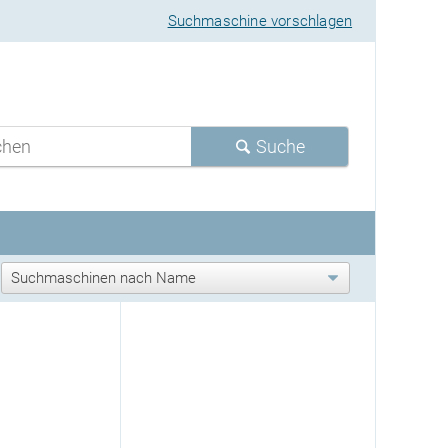
Suchmaschine vorschlagen
Suche