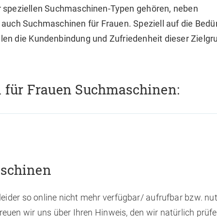
 speziellen Suchmaschinen-Typen gehören, neben
t auch Suchmaschinen für Frauen. Speziell auf die Bedü
en die Kundenbindung und Zufriedenheit dieser Zielgr
 für Frauen Suchmaschinen:
schinen
ider so online nicht mehr verfügbar/ aufrufbar bzw. nutz
reuen wir uns über Ihren Hinweis, den wir natürlich prüfe