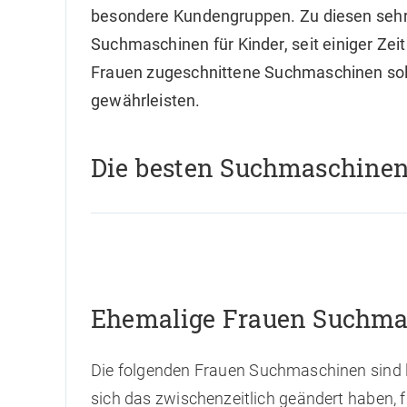
besondere Kundengruppen. Zu diesen sehr
Suchmaschinen für Kinder, seit einiger Zei
Frauen zugeschnittene Suchmaschinen soll
gewährleisten.
Die besten Suchmaschinen
Ehemalige Frauen Suchma
Die folgenden Frauen Suchmaschinen sind le
sich das zwischenzeitlich geändert haben, f