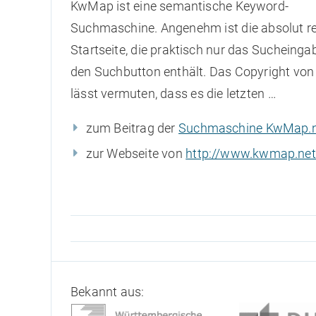
KwMap ist eine semantische Keyword-
Suchmaschine. Angenehm ist die absolut re
Startseite, die praktisch nur das Sucheinga
den Suchbutton enthält. Das Copyright von
lässt vermuten, dass es die letzten …
zum Beitrag der
Suchmaschine KwMap.n
zur Webseite von
http://www.kwmap.net
Bekannt aus: