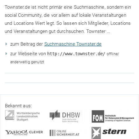
Townster.de ist nicht primär eine Suchmaschine, sondern ein
social Community, die vor allem auf lokale Veranstaltungen
und Locations Wert legt. So lassen sich Mitglieder, Locations
und Veranstaltungen gut durchsuchen. Townster …
zum Beitrag der
Suchmaschine Townster.de
zur Webseite von
http://www.townster.de/
offline/
anderweitig genutzt
Bekannt aus: