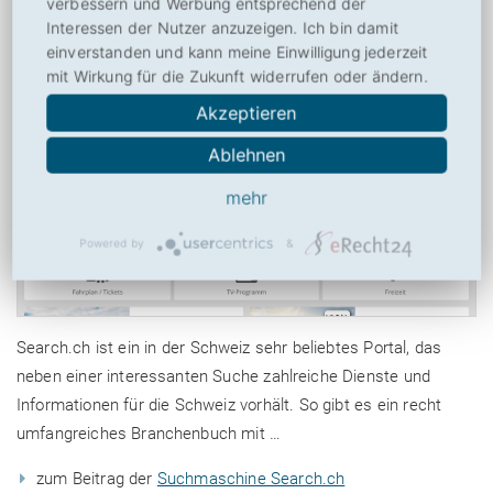
verbessern und Werbung entsprechend der
Interessen der Nutzer anzuzeigen. Ich bin damit
einverstanden und kann meine Einwilligung jederzeit
mit Wirkung für die Zukunft widerrufen oder ändern.
Akzeptieren
Ablehnen
mehr
Powered by
&
Search.ch ist ein in der Schweiz sehr beliebtes Portal, das
neben einer interessanten Suche zahlreiche Dienste und
Informationen für die Schweiz vorhält. So gibt es ein recht
umfangreiches Branchenbuch mit …
zum Beitrag der
Suchmaschine Search.ch