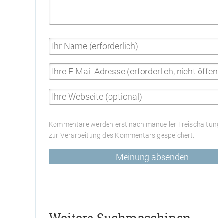
Kommentare werden erst nach manueller Freischaltung
zur Verarbeitung des Kommentars gespeichert.
Meinung absenden
Weitere Suchmaschinen