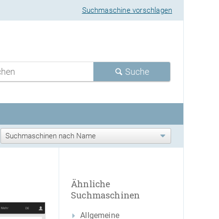
Suchmaschine vorschlagen
Suche
Ähnliche
Suchmaschinen
Allgemeine