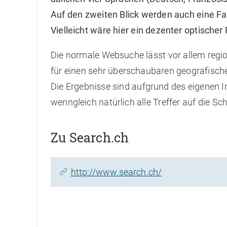
Auf den zweiten Blick werden auch eine F
Vielleicht wäre hier ein dezenter optischer 
Die normale Websuche lässt vor allem regio
für einen sehr überschaubaren geografisch
Die Ergebnisse sind aufgrund des eigenen I
wenngleich natürlich alle Treffer auf die Sc
Zu Search.ch
http://www.search.ch/