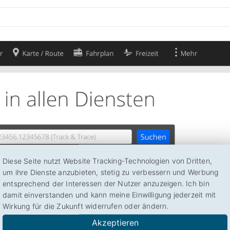
Diese Seite nutzt Website Tracking-Technologien von Dritten,
um ihre Dienste anzubieten, stetig zu verbessern und Werbung
entsprechend der Interessen der Nutzer anzuzeigen. Ich bin
damit einverstanden und kann meine Einwilligung jederzeit mit
Wirkung für die Zukunft widerrufen oder ändern.
Akzeptieren