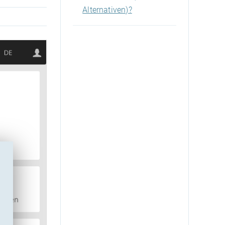
Alternativen)?