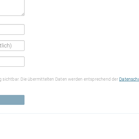
 sichtbar. Die übermittelten Daten werden entsprechend der
Datenschu