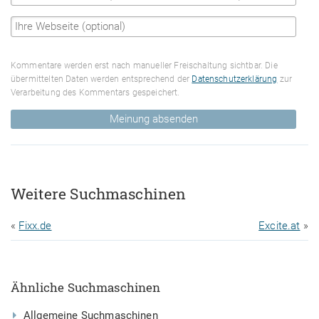
Kommentare werden erst nach manueller Freischaltung sichtbar. Die
übermittelten Daten werden entsprechend der
Datenschutzerklärung
zur
Verarbeitung des Kommentars gespeichert.
Meinung absenden
Weitere Suchmaschinen
«
Fixx.de
Excite.at
»
Ähnliche Suchmaschinen
Allgemeine Suchmaschinen