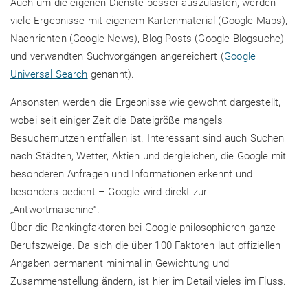
Auch um die eigenen Dienste besser auszulasten, werden
viele Ergebnisse mit eigenem Kartenmaterial (Google Maps),
Nachrichten (Google News), Blog-Posts (Google Blogsuche)
und verwandten Suchvorgängen angereichert (
Google
Universal Search
genannt).
Ansonsten werden die Ergebnisse wie gewohnt dargestellt,
wobei seit einiger Zeit die Dateigröße mangels
Besuchernutzen entfallen ist. Interessant sind auch Suchen
nach Städten, Wetter, Aktien und dergleichen, die Google mit
besonderen Anfragen und Informationen erkennt und
besonders bedient – Google wird direkt zur
„Antwortmaschine“.
Über die Rankingfaktoren bei Google philosophieren ganze
Berufszweige. Da sich die über 100 Faktoren laut offiziellen
Angaben permanent minimal in Gewichtung und
Zusammenstellung ändern, ist hier im Detail vieles im Fluss.