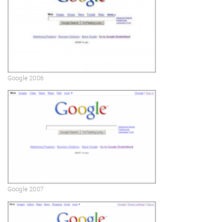
Google 2006
Google 2007