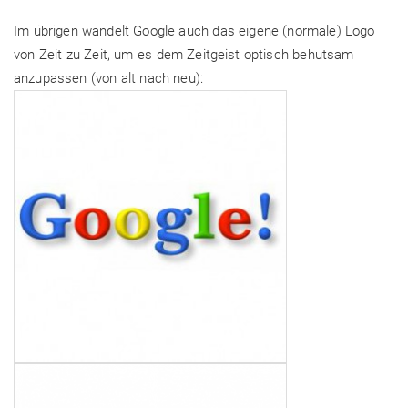
Im übrigen wandelt Google auch das eigene (normale) Logo
von Zeit zu Zeit, um es dem Zeitgeist optisch behutsam
anzupassen (von alt nach neu):