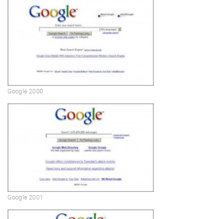
Google 2000
Google 2001