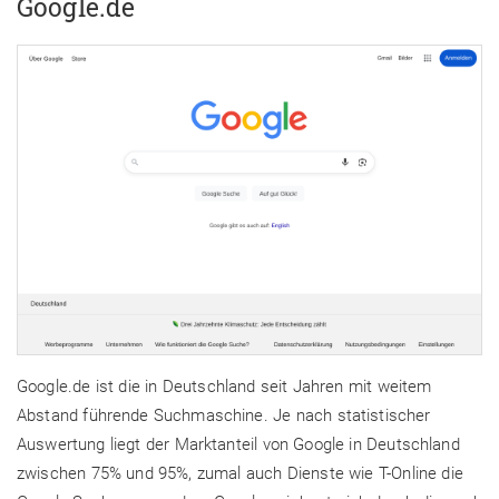
Google.de
Google.de ist die in Deutschland seit Jahren mit weitem
Abstand führende Suchmaschine. Je nach statistischer
Auswertung liegt der Marktanteil von Google in Deutschland
zwischen 75% und 95%, zumal auch Dienste wie T-Online die