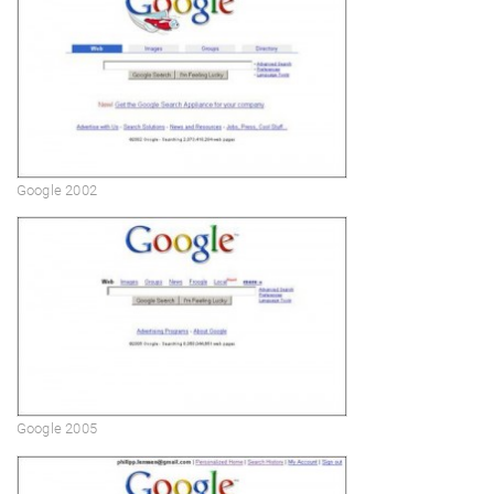
Google 2002
Google 2005