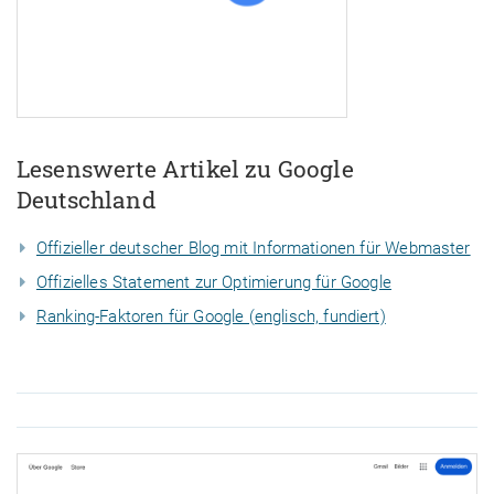
Lesenswerte Artikel zu Google
Deutschland
Offizieller deutscher Blog mit Informationen für Webmaster
Offizielles Statement zur Optimierung für Google
Ranking-Faktoren für Google (englisch, fundiert)