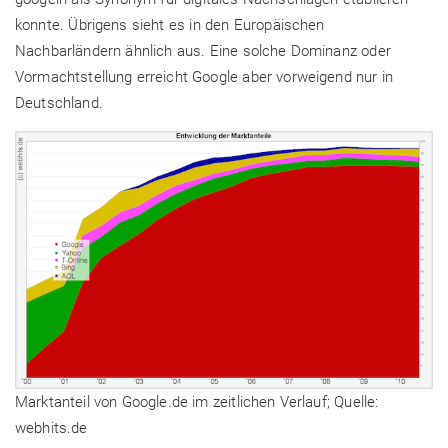
konnte. Übrigens sieht es in den Europäischen
Nachbarländern ähnlich aus. Eine solche Dominanz oder
Vormachtstellung erreicht Google aber vorweigend nur in
Deutschland.
Marktanteil von Google.de im zeitlichen Verlauf; Quelle:
webhits.de