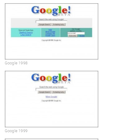
Google 1998
Google 1999