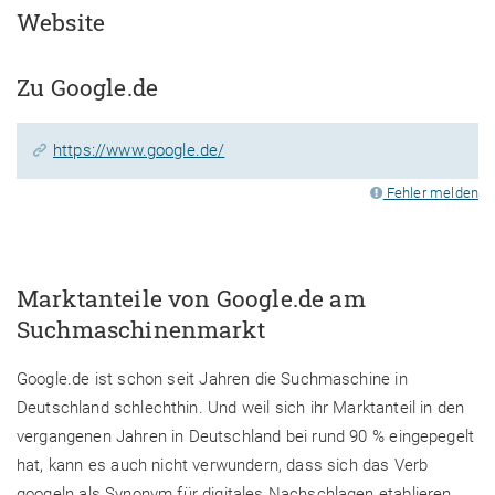
Website
Zu Google.de
https://www.google.de/
Fehler melden
Marktanteile von Google.de am
Suchmaschinenmarkt
Google.de ist schon seit Jahren die Suchmaschine in
Deutschland schlechthin. Und weil sich ihr Marktanteil in den
vergangenen Jahren in Deutschland bei rund 90 % eingepegelt
hat, kann es auch nicht verwundern, dass sich das Verb
googeln als Synonym für digitales Nachschlagen etablieren