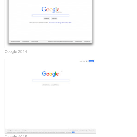
Google 2014
Google 2015