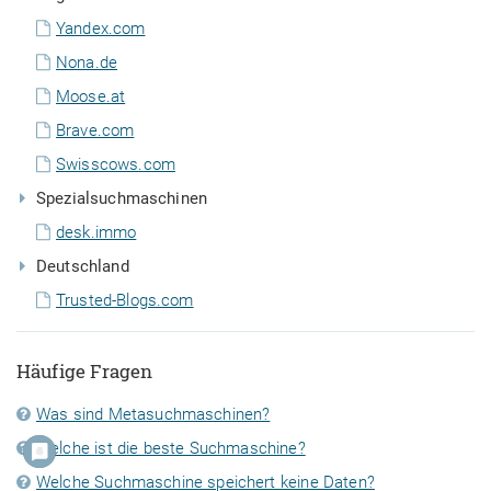
Yandex.com
Nona.de
Moose.at
Brave.com
Swisscows.com
Spezialsuchmaschinen
desk.immo
Deutschland
Trusted-Blogs.com
Häufige Fragen
Was sind Metasuchmaschinen?
Welche ist die beste Suchmaschine?
Welche Suchmaschine speichert keine Daten?