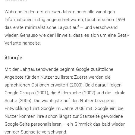
Während in den ersten zwei Jahren noch alle wichtigen
Informationen mittig angeordnet waren, tauchte schon 1999
das erste minimalistische Layout auf – und verschwand
wieder. Genauso wie der Hinweis, dass es sich um eine Beta!-
Variante handelte.
iGoogle
Mit der Jahrtausendwende beginnt Google zusätzliche
Angebote für den Nutzer zu listen: Zuerst werden die
sprachlichen Optionen erweitert (2000). Bald darauf folgen
Google Groups (2001), die Bildersuche (2002) und die Lokale
Suche (2005). Die wichtigste auf den Nutzer bezogene
Entwicklung führt Google im Jahre 2006 mit iGoogle ein: die
Nutzer konnten ihre schon längst zur Startseite gewordene
Google-Seite personalisieren – ein Gimmick das bald wieder
von der Suchseite verschwand.