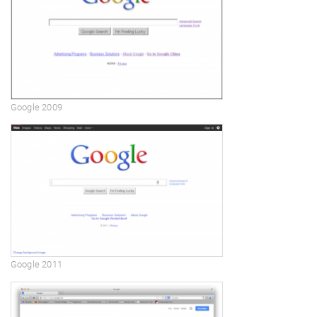
Google 2009
Google 2011