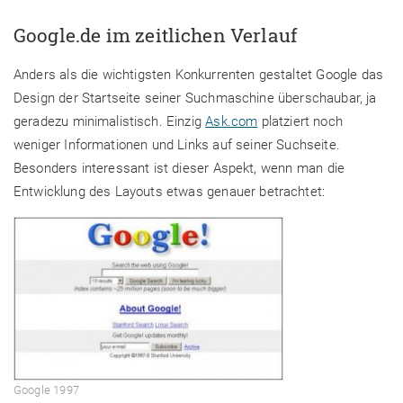
Google.de im zeitlichen Verlauf
Anders als die wichtigsten Konkurrenten gestaltet Google das
Design der Startseite seiner Suchmaschine überschaubar, ja
geradezu minimalistisch. Einzig
Ask.com
platziert noch
weniger Informationen und Links auf seiner Suchseite.
Besonders interessant ist dieser Aspekt, wenn man die
Entwicklung des Layouts etwas genauer betrachtet:
Google 1997