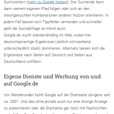
Suchwörtern (
mehr zu Google Instant
). Der Suchende kann
dann seinem eigenen Pfad folgen oder sich an den
meistgesuchten Kombinationen anderer Nutzer orientieren. In
jedem Fall lassen sich Tippfehler vermeiden und schneller
geht die Suchabfrage so meist auch.
Google.de sucht standardmäßig im Web, wobei hier
deutschsprachige Ergebnisse (zeitlich schwankend
unterschiedlich stark) dominieren. Alternativ lassen sich die
Ergebnisse nach Seiten auf Deutsch und Seiten aus
Deutschland vorfiltern.
Eigene Dienste und Werbung von und
auf Google.de
Um Werbekunden buhlt Google auf der Startseite übrigens seit
ca. 2001. Und das ohne jemals auch nur eine einzige Anzeige
zu präsentieren oder die Startseite gar noch mit Nachrichten