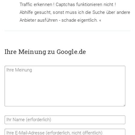
Traffic erkennen ! Captchas funktionieren nicht !
Abhilfe gesucht, sonst muss ich die Suche über andere
Anbieter ausführen - schade eigentlich. «
Ihre Meinung zu Google.de