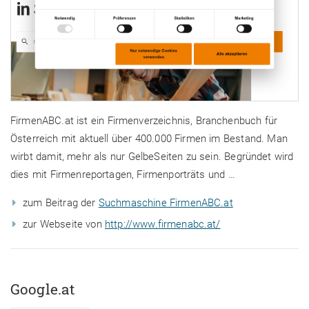
FirmenABC.at ist ein Firmenverzeichnis, Branchenbuch für
Österreich mit aktuell über 400.000 Firmen im Bestand. Man
wirbt damit, mehr als nur GelbeSeiten zu sein. Begründet wird
dies mit Firmenreportagen, Firmenporträts und …
zum Beitrag der
Suchmaschine FirmenABC.at
zur Webseite von
http://www.firmenabc.at/
Google.at