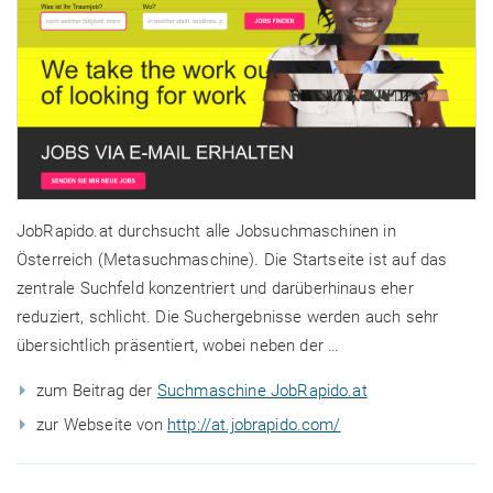
JobRapido.at durchsucht alle Jobsuchmaschinen in
Österreich (Metasuchmaschine). Die Startseite ist auf das
zentrale Suchfeld konzentriert und darüberhinaus eher
reduziert, schlicht. Die Suchergebnisse werden auch sehr
übersichtlich präsentiert, wobei neben der …
zum Beitrag der
Suchmaschine JobRapido.at
zur Webseite von
http://at.jobrapido.com/