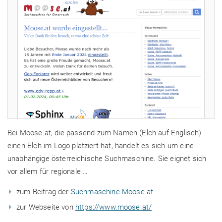
Bei Moose.at, die passend zum Namen (Elch auf Englisch)
einen Elch im Logo platziert hat, handelt es sich um eine
unabhängige österreichische Suchmaschine. Sie eignet sich
vor allem für regionale …
zum Beitrag der
Suchmaschine Moose.at
zur Webseite von
https://www.moose.at/