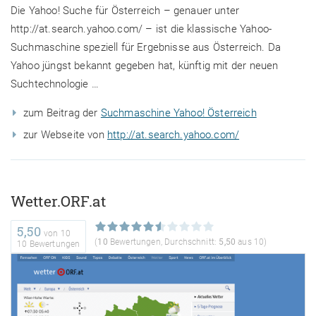
Die Yahoo! Suche für Österreich – genauer unter
http://at.search.yahoo.com/ – ist die klassische Yahoo-
Suchmaschine speziell für Ergebnisse aus Österreich. Da
Yahoo jüngst bekannt gegeben hat, künftig mit der neuen
Suchtechnologie …
zum Beitrag der
Suchmaschine Yahoo! Österreich
zur Webseite von
http://at.search.yahoo.com/
Wetter.ORF.at
5,50
von
10
(
10
Bewertungen, Durchschnitt:
5,50
aus 10)
10 Bewertungen