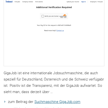
GigaJob ist eine internationale Jobsuchmaschine, die auch
speziell für Deutschland, Österreich und die Schweiz verfügabr
ist. Positiv ist die Transparenz, mit der GigaJob aufwartet. So
sieht man, dass derzeit über …
zum Beitrag der
Suchmaschine GigaJob.com