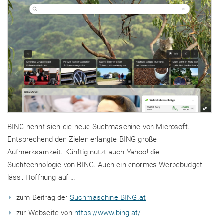
BING nennt sich die neue Suchmaschine von Microsoft.
Entsprechend den Zielen erlangte BING große
Aufmerksamkeit. Künftig nutzt auch Yahoo! die
Suchtechnologie von BING. Auch ein enormes Werbebudget
lässt Hoffnung auf …
zum Beitrag der
Suchmaschine BING.at
zur Webseite von
https://www.bing.at/