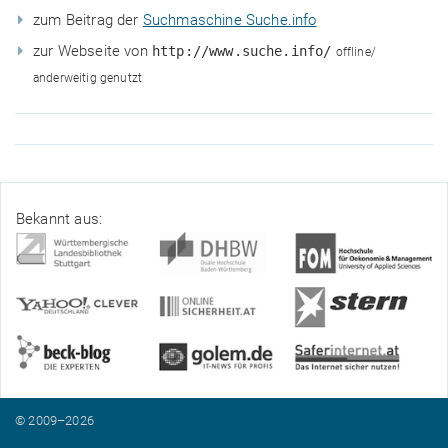
zum Beitrag der
Suchmaschine Suche.info
zur Webseite von
http://www.suche.info/
offline/
anderweitig genutzt
Bekannt aus:
© 2009–2026