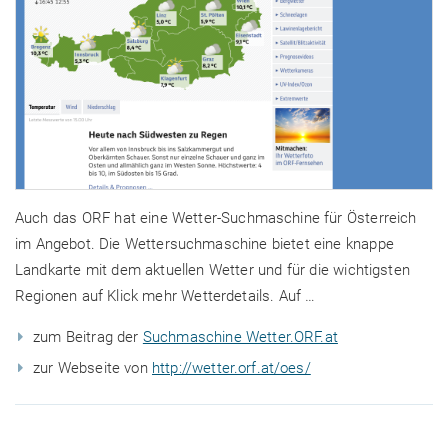
Auch das ORF hat eine Wetter-Suchmaschine für Österreich
im Angebot. Die Wettersuchmaschine bietet eine knappe
Landkarte mit dem aktuellen Wetter und für die wichtigsten
Regionen auf Klick mehr Wetterdetails. Auf …
zum Beitrag der
Suchmaschine Wetter.ORF.at
zur Webseite von
http://wetter.orf.at/oes/