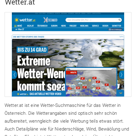
Wetter.at
Wetter.at ist eine Wetter-Suchmaschine für das Wetter in
Österreich. Die Wetterangaben sind optisch sehr schön
aufbereitet, wenngleich die viele Werbung teils etwas stört.
Auch Detailpläne wie für Niederschläge, Wind, Bewäölung und