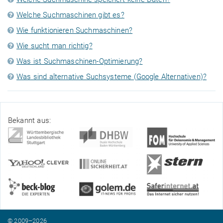
Welche Suchmaschinen gibt es?
Wie funktionieren Suchmaschinen?
Wie sucht man richtig?
Was ist Suchmaschinen-Optimierung?
Was sind alternative Suchsysteme (Google Alternativen)?
Bekannt aus:
© 2009–2026