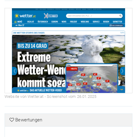
Website von Wetter.at - Screenshot vom 26.01.2025
Bewertungen