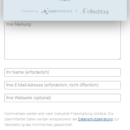
Ihre Meinung zu Wetter.at
Powered by
&
Kommentare werden erst nach manueller Freischaltung sichtbar. Die
übermittelten Daten werden entsprechend der
Datenschutzerklärung
zur
Verarbeitung des Kommentars gespeichert.