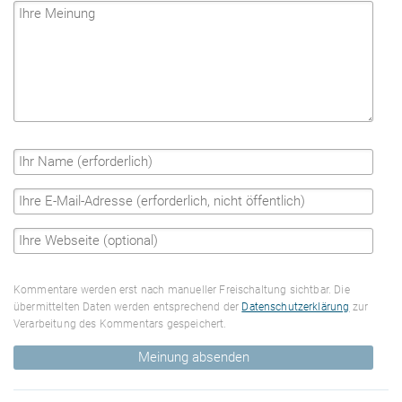
Kommentare werden erst nach manueller Freischaltung sichtbar. Die
übermittelten Daten werden entsprechend der
Datenschutzerklärung
zur
Verarbeitung des Kommentars gespeichert.
Meinung absenden