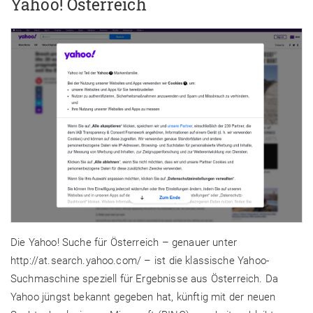
Yahoo! Österreich
Die Yahoo! Suche für Österreich – genauer unter
http://at.search.yahoo.com/ – ist die klassische Yahoo-
Suchmaschine speziell für Ergebnisse aus Österreich. Da
Yahoo jüngst bekannt gegeben hat, künftig mit der neuen