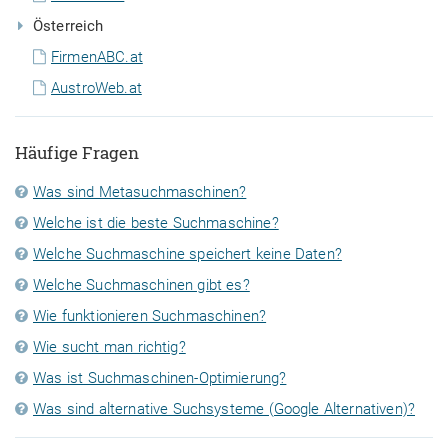
Österreich
FirmenABC.at
AustroWeb.at
Häufige Fragen
Was sind Metasuchmaschinen?
Welche ist die beste Suchmaschine?
Welche Suchmaschine speichert keine Daten?
Welche Suchmaschinen gibt es?
Wie funktionieren Suchmaschinen?
Wie sucht man richtig?
Was ist Suchmaschinen-Optimierung?
Was sind alternative Suchsysteme (Google Alternativen)?