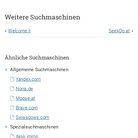
Weitere Suchmaschinen
«
Welcome.li
SeekOo.at
»
Ähnliche Suchmaschinen
Allgemeine Suchmaschinen
Yandex.com
Nona.de
Moose.at
Brave.com
Swisscows.com
Spezialsuchmaschinen
desk.immo