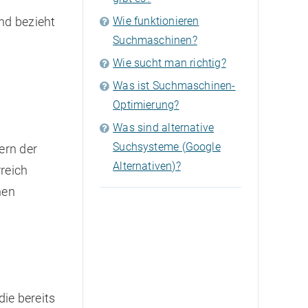
nd bezieht
Wie funktionieren
Suchmaschinen?
Wie sucht man richtig?
Was ist Suchmaschinen-
Optimierung?
Was sind alternative
Suchsysteme (Google
ern der
Alternativen)?
reich
nen
ie bereits