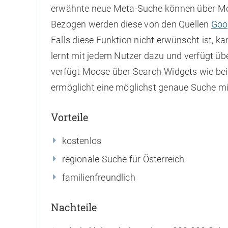
erwähnte neue Meta-Suche können über Mo
Bezogen werden diese von den Quellen
Goo
Falls diese Funktion nicht erwünscht ist, 
lernt mit jedem Nutzer dazu und verfügt ü
verfügt Moose über Search-Widgets wie be
ermöglicht eine möglichst genaue Suche mi
Vorteile
kostenlos
regionale Suche für Österreich
familienfreundlich
Nachteile