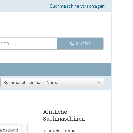
Suchmaschine vorschlagen
Suche
Ähnliche
Suchmaschinen
nach Thema