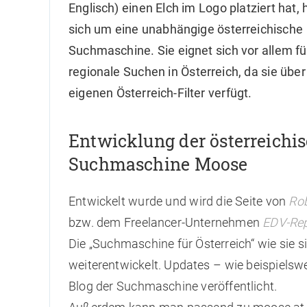
Englisch) einen Elch im Logo platziert hat, 
sich um eine unabhängige österreichische
Suchmaschine. Sie eignet sich vor allem fü
regionale Suchen in Österreich, da sie über
eigenen Österreich-Filter verfügt.
Entwicklung der österreichi
Suchmaschine Moose
Entwickelt wurde und wird die Seite von
Ro
bzw. dem Freelancer-Unternehmen
EDV-Re
Die „Suchmaschine für Österreich“ wie sie 
weiterentwickelt. Updates – wie beispiels
Blog der Suchmaschine veröffentlicht.