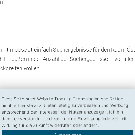
en
mit moose.at einfach Suchergebnisse für den Raum Öst
ch Einbußen in der Anzahl der Suchergebnisse – vor alle
ückgreifen wollen.
Diese Seite nutzt Website Tracking-Technologien von Dritten,
um ihre Dienste anzubieten, stetig zu verbessern und Werbung
entsprechend der Interessen der Nutzer anzuzeigen. Ich bin
damit einverstanden und kann meine Einwilligung jederzeit mit
Wirkung für die Zukunft widerrufen oder ändern.