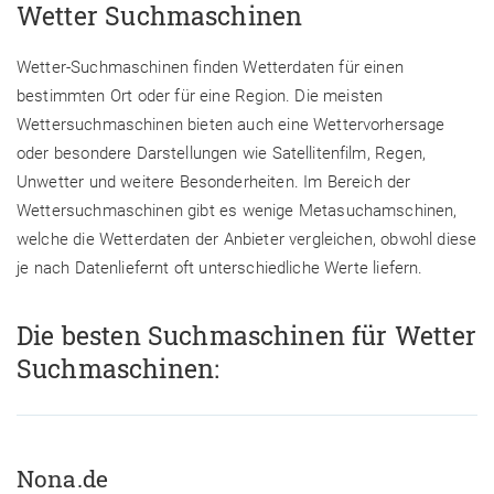
Wetter Suchmaschinen
Wetter-Suchmaschinen finden Wetterdaten für einen
bestimmten Ort oder für eine Region. Die meisten
Wettersuchmaschinen bieten auch eine Wettervorhersage
oder besondere Darstellungen wie Satellitenfilm, Regen,
Unwetter und weitere Besonderheiten. Im Bereich der
Wettersuchmaschinen gibt es wenige Metasuchamschinen,
welche die Wetterdaten der Anbieter vergleichen, obwohl diese
je nach Datenliefernt oft unterschiedliche Werte liefern.
Die besten Suchmaschinen für Wetter
Suchmaschinen:
Nona.de