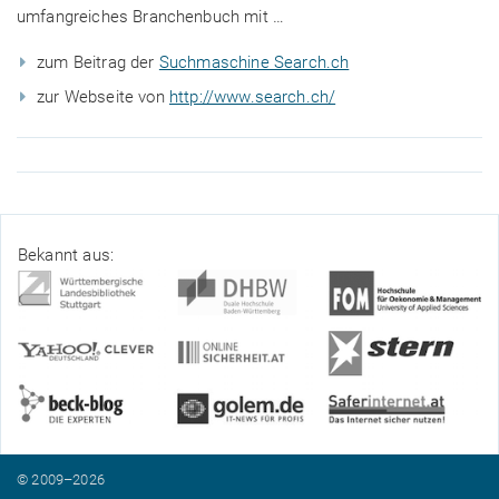
umfangreiches Branchenbuch mit …
zum Beitrag der
Suchmaschine Search.ch
zur Webseite von
http://www.search.ch/
Bekannt aus:
© 2009–2026