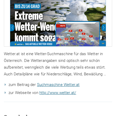
Wetter.at ist eine Wetter-Suchmaschine für das Wetter in
Österreich. Die Wetterangaben sind optisch sehr schön
aufbereitet, wenngleich die viele Werbung teils etwas stört.
Auch Detailpläne wie für Niederschläge, Wind, Bewäölung …
zum Beitrag der
Suchmaschine Wetter.at
zur Webseite von
http://www.wetter.at/