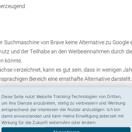
berzeugend
r Suchmaschine von Brave keine Alternative zu Google 
hutz und der Teilhabe an den Werbeeinnahmen durch die
en könnte.
hse verzeichnet, kann es gut sein, dass in wenigen Jah
rachigen Bereich eine ernsthafte Alternative darstellt.
Diese Seite nutzt Website Tracking-Technologien von Dritten,
um ihre Dienste anzubieten, stetig zu verbessern und Werbung
entsprechend der Interessen der Nutzer anzuzeigen. Ich bin
damit einverstanden und kann meine Einwilligung jederzeit mit
Wirkung für die Zukunft widerrufen oder ändern.