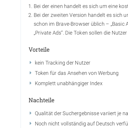
Bei der einen handelt es sich um eine ko
Bei der zweiten Version handelt es sich
schon im Brave-Browser üblich – „Basic 
„Private Ads“. Die Token sollen die Nutz
Vorteile
kein Tracking der Nutzer
Token für das Ansehen von Werbung
Komplett unabhängiger Index
Nachteile
Qualität der Suchergebnisse variiert je 
Noch nicht vollständig auf Deutsch verf