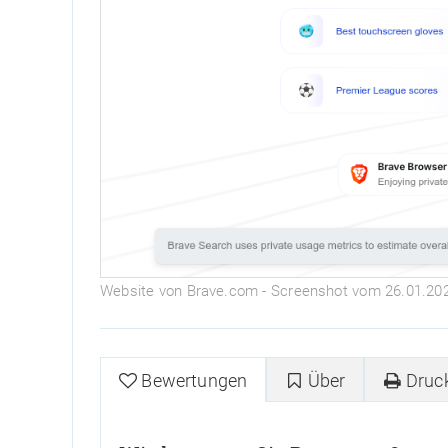
Website von Brave.com - Screenshot vom 26.01.20
Bewertungen
Über
Druc