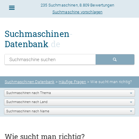
235 Suchmaschinen
,
8.809 Bewertungen
Suchmaschine vorschlagen
Suchmaschinen
-
Datenbank
.de
Suchmaschinen Datenbank
>
Häufige Fragen
> Wie sucht man richtig?
Wie sucht man richtig?