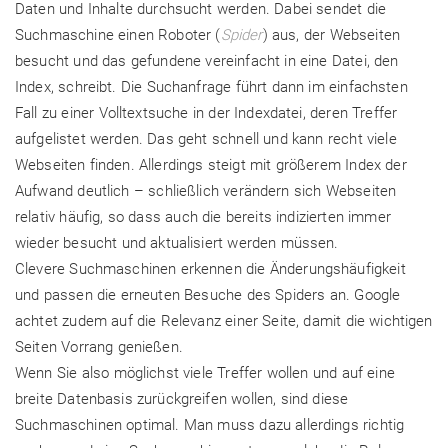
Daten und Inhalte durchsucht werden. Dabei sendet die
Suchmaschine einen Roboter (
Spider
) aus, der Webseiten
besucht und das gefundene vereinfacht in eine Datei, den
Index, schreibt. Die Suchanfrage führt dann im einfachsten
Fall zu einer Volltextsuche in der Indexdatei, deren Treffer
aufgelistet werden. Das geht schnell und kann recht viele
Webseiten finden. Allerdings steigt mit größerem Index der
Aufwand deutlich – schließlich verändern sich Webseiten
relativ häufig, so dass auch die bereits indizierten immer
wieder besucht und aktualisiert werden müssen.
Clevere Suchmaschinen erkennen die Änderungshäufigkeit
und passen die erneuten Besuche des Spiders an. Google
achtet zudem auf die Relevanz einer Seite, damit die wichtigen
Seiten Vorrang genießen.
Wenn Sie also möglichst viele Treffer wollen und auf eine
breite Datenbasis zurückgreifen wollen, sind diese
Suchmaschinen optimal. Man muss dazu allerdings richtig