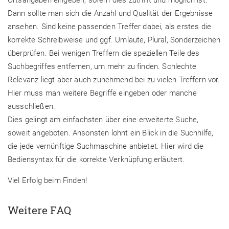
Dann sollte man sich die Anzahl und Qualität der Ergebnisse
ansehen. Sind keine passenden Treffer dabei, als erstes die
korrekte Schreibweise und ggf. Umlaute, Plural, Sonderzeichen
überprüfen. Bei wenigen Treffern die speziellen Teile des
Suchbegriffes entfernen, um mehr zu finden. Schlechte
Relevanz liegt aber auch zunehmend bei zu vielen Treffern vor.
Hier muss man weitere Begriffe eingeben oder manche
ausschließen.
Dies gelingt am einfachsten über eine erweiterte Suche,
soweit angeboten. Ansonsten lohnt ein Blick in die Suchhilfe,
die jede vernünftige Suchmaschine anbietet. Hier wird die
Bediensyntax für die korrekte Verknüpfung erläutert.
Viel Erfolg beim Finden!
Weitere FAQ