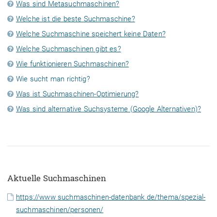
Was sind Metasuchmaschinen?
Welche ist die beste Suchmaschine?
Welche Suchmaschine speichert keine Daten?
Welche Suchmaschinen gibt es?
Wie funktionieren Suchmaschinen?
Wie sucht man richtig?
Was ist Suchmaschinen-Optimierung?
Was sind alternative Suchsysteme (Google Alternativen)?
Aktuelle Suchmaschinen
https://www suchmaschinen-datenbank de/thema/spezial-
suchmaschinen/personen/