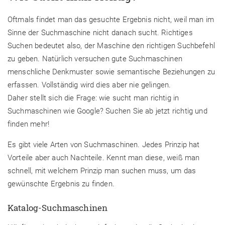
Oftmals findet man das gesuchte Ergebnis nicht, weil man im
Sinne der Suchmaschine nicht danach sucht. Richtiges
Suchen bedeutet also, der Maschine den richtigen Suchbefehl
zu geben. Natürlich versuchen gute Suchmaschinen
menschliche Denkmuster sowie semantische Beziehungen zu
erfassen. Vollständig wird dies aber nie gelingen.
Daher stellt sich die Frage: wie sucht man richtig in
Suchmaschinen wie Google? Suchen Sie ab jetzt richtig und
finden mehr!
Es gibt viele Arten von Suchmaschinen. Jedes Prinzip hat
Vorteile aber auch Nachteile. Kennt man diese, weiß man
schnell, mit welchem Prinzip man suchen muss, um das
gewünschte Ergebnis zu finden.
Katalog-Suchmaschinen