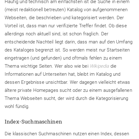
Häufig und technisch am einfachsten ist die Suche in einem
(meist redaktionell betreuten) Katalog von aufgenommenen
Webseiten, die beschrieben und kategorisiert werden. Der
Vorteil ist, dass man nur verifizierte Treffer findet. Ob diese
allerdings noch aktuell sind, ist schon fraglich. Der
entscheidende Nachteil liegt darin, dass man auf den Umfang
des Kataloges begrenzt ist. So werden meist nur Startseiten
eingetragen (und gefunden) und oftmals fehlen zu einem
Thema wichtige Seiten. Wer also wie bei
Wikipedia
die
Informationen auf Unterseiten hat, bleibt im Katalog und
dessen Ergebnisse unsichtbar. Wer dagegen vielleicht etwas
ältere private Homepages sucht oder zu einem ausgefallenen
Thema Webseiten sucht, der wird durch die Kategorisierung
wohl fündig.
Index-Suchmaschinen
Die klassischen Suchmaschinen nutzen einen Index, dessen