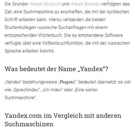
Die Gründer
Arkadi Wolosch
und
Arkadi Borosky
verfolgten das
Ziel, eine Suchmaschine zu erschaffen, die mit der kyrillischen
Schrift arbeiten kann. Hierzu verbanden die beiden
Studienkollegen russische Suchanfragen mit einem
entsprechenden Wörterbuch. Die so entstandene Software
verfügte über eine Volltextsuchfunktion, die mit der russischen
Sprache arbeiten konnte.
Was bedeutet der Name „Yandex“?
„Yandex“ beziehungsweise „Яндекс” bedeutet übersetzt so viel
wie „Sprachindex“, „Ich Index“ oder „Eine weiter
Suchmaschine“.
Yandex.com im Vergleich mit anderen
Suchmaschinen