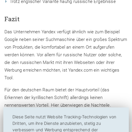
Trotz englischer Variante häufig russische Ergebnisse
Fazit
Das Unternehmen Yandex verfügt ähnlich wie zum Beispiel
Google neben seiner Suchmaschine über ein großes Spektrum
von Produkten, die komfortabel an einem Ort aufgerufen
werden können. Vor allem für russische Nutzer oder solche,
die den russischen Markt mit ihren Webseiten oder ihrer
Werbung erreichen möchten, ist Yandex.com ein wichtiges
Tool.
Für den deutschen Raum bietet der Hauptvorteil (das
Erkennen der kyrillischen Schrift) allerdings keinen
nennenswerten Vorteil. Hier überwiegen die Nachteile.
Diese Seite nutzt Website Tracking-Technologien von
Zu Yandex.com
Dritten, um ihre Dienste anzubieten, stetig zu
verbessern und Werbung entsprechend der