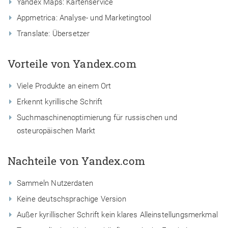
Yandex Maps: Kartenservice
Appmetrica: Analyse- und Marketingtool
Translate: Übersetzer
Vorteile von Yandex.com
Viele Produkte an einem Ort
Erkennt kyrillische Schrift
Suchmaschinenoptimierung für russischen und
osteuropäischen Markt
Nachteile von Yandex.com
Sammeln Nutzerdaten
Keine deutschsprachige Version
Außer kyrillischer Schrift kein klares Alleinstellungsmerkmal