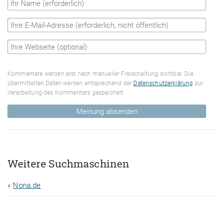
Kommentare werden erst nach manueller Freischaltung sichtbar. Die
übermittelten Daten werden entsprechend der
Datenschutzerklärung
zur
Verarbeitung des Kommentars gespeichert.
Meinung absenden
Weitere Suchmaschinen
«
Nona.de