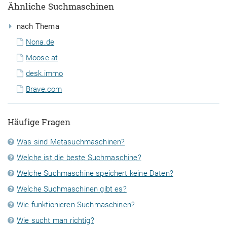
Ähnliche Suchmaschinen
nach Thema
Nona.de
Moose.at
desk.immo
Brave.com
Häufige Fragen
Was sind Metasuchmaschinen?
Welche ist die beste Suchmaschine?
Welche Suchmaschine speichert keine Daten?
Welche Suchmaschinen gibt es?
Wie funktionieren Suchmaschinen?
Wie sucht man richtig?