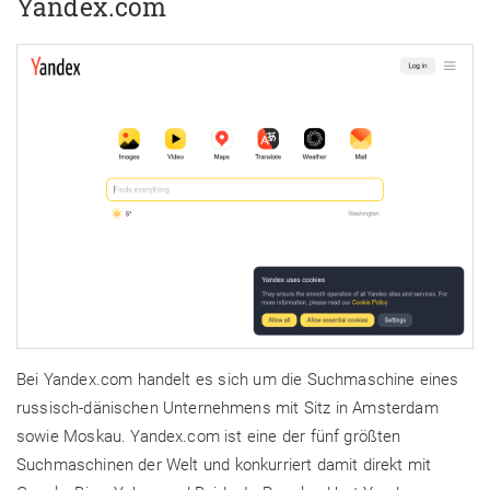
Yandex.com
Bei Yandex.com handelt es sich um die Suchmaschine eines
russisch-dänischen Unternehmens mit Sitz in Amsterdam
sowie Moskau. Yandex.com ist eine der fünf größten
Suchmaschinen der Welt und konkurriert damit direkt mit