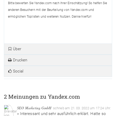
Bitte bewerten Sie Yandex.com nach Ihrer Einschätzung! So helfen Sie
anderen Besuchern mit der Beurteilung von Yandex.com und
ermöglichen Toplisten und weiteren Nutzen. Danke hierfür!
Über
Drucken
Social
2 Meinungen zu Yandex.com
SEO Marketing GmbH
schrieb am 21. 03. 2022 um 17:24 Uhr:
» Interessant und sehr ausführlich erklärt. Hatte so