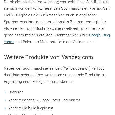
Durch die mögliche Verwendung von kyrillischer Schrift setzt
sie sich von den konkurrierenden Suchmaschinen klar ab. Seit
Mai 2010 gibt es die Suchmaschine auch in englischer
Sprache, was ihr einen internationalen Zustrom ermöglichte.
Als eine der Top 5 Suchmaschinen weltweit konkurriert sie
gemeinsam mit den größten Suchmaschinen wie
Google
,
Bing
,
Yahoo
und Baidu um Marktanteile in der Onlinesuche.
Weitere Produkte von Yandex.com
Neben der Suchmaschine Yandex (Yandex.Search) verfügt
das Unternehmen über weitere dazu passende Produkte zur
Ergänzung ihres Erfolgs, unter anderem:
Browser
Yandex Images & Video: Fotos und Videos
Yandex Mail: Mailingdienst