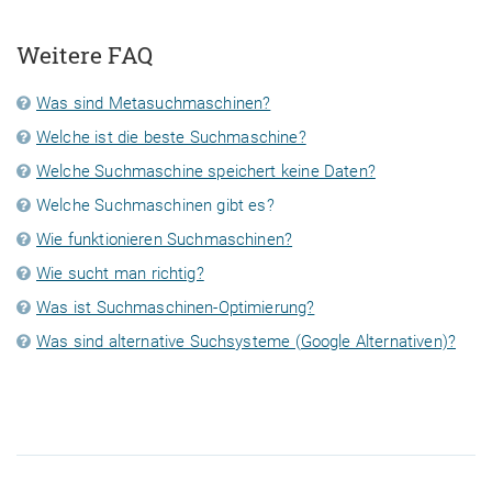
Weitere FAQ
Was sind Metasuchmaschinen?
Welche ist die beste Suchmaschine?
Welche Suchmaschine speichert keine Daten?
Welche Suchmaschinen gibt es?
Wie funktionieren Suchmaschinen?
Wie sucht man richtig?
Was ist Suchmaschinen-Optimierung?
Was sind alternative Suchsysteme (Google Alternativen)?