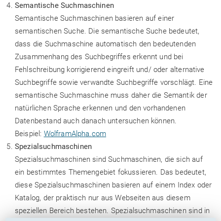
Semantische Suchmaschinen
Semantische Suchmaschinen basieren auf einer
semantischen Suche. Die semantische Suche bedeutet,
dass die Suchmaschine automatisch den bedeutenden
Zusammenhang des Suchbegriffes erkennt und bei
Fehlschreibung korrigierend eingreift und/ oder alternative
Suchbegriffe sowie verwandte Suchbegriffe vorschlägt. Eine
semantische Suchmaschine muss daher die Semantik der
natürlichen Sprache erkennen und den vorhandenen
Datenbestand auch danach untersuchen können.
Beispiel:
WolframAlpha.com
Spezialsuchmaschinen
Spezialsuchmaschinen sind Suchmaschinen, die sich auf
ein bestimmtes Themengebiet fokussieren. Das bedeutet,
diese Spezialsuchmaschinen basieren auf einem Index oder
Katalog, der praktisch nur aus Webseiten aus diesem
speziellen Bereich bestehen. Spezialsuchmaschinen sind in