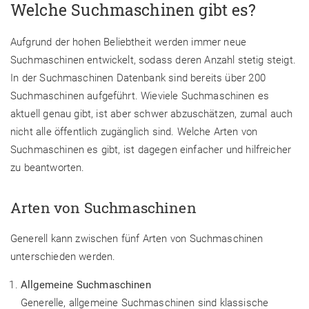
Welche Suchmaschinen gibt es?
Aufgrund der hohen Beliebtheit werden immer neue
Suchmaschinen entwickelt, sodass deren Anzahl stetig steigt.
In der Suchmaschinen Datenbank sind bereits über 200
Suchmaschinen aufgeführt. Wieviele Suchmaschinen es
aktuell genau gibt, ist aber schwer abzuschätzen, zumal auch
nicht alle öffentlich zugänglich sind. Welche Arten von
Suchmaschinen es gibt, ist dagegen einfacher und hilfreicher
zu beantworten.
Arten von Suchmaschinen
Generell kann zwischen fünf Arten von Suchmaschinen
unterschieden werden.
Allgemeine Suchmaschinen
Generelle, allgemeine Suchmaschinen sind klassische