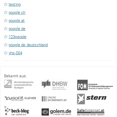
testing
google ch
google at
google de
123people
google de deutschland
yhs-004
Bekannt aus: