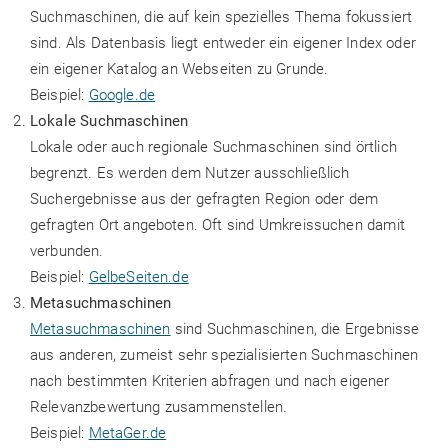
Suchmaschinen, die auf kein spezielles Thema fokussiert
sind. Als Datenbasis liegt entweder ein eigener Index oder
ein eigener Katalog an Webseiten zu Grunde.
Beispiel:
Google.de
Lokale Suchmaschinen
Lokale oder auch regionale Suchmaschinen sind örtlich
begrenzt. Es werden dem Nutzer ausschließlich
Suchergebnisse aus der gefragten Region oder dem
gefragten Ort angeboten. Oft sind Umkreissuchen damit
verbunden.
Beispiel:
GelbeSeiten.de
Metasuchmaschinen
Metasuchmaschinen
sind Suchmaschinen, die Ergebnisse
aus anderen, zumeist sehr spezialisierten Suchmaschinen
nach bestimmten Kriterien abfragen und nach eigener
Relevanzbewertung zusammenstellen.
Beispiel:
MetaGer.de