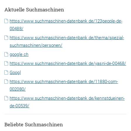
Aktuelle Suchmaschinen
https://www suchmaschinen-datenbank de/123people-de-
00488/
https://www suchmaschinen-datenbank de/thema/spezial-
suchmaschinen/personen/
google ch
https://www suchmaschinen-datenbank de/yasni-de-00468/
Googl
https://www suchmaschinen-datenbank de/11880-com-
002080/
https://www suchmaschinen-datenbank de/kennstdueinen-
de-00539/
Beliebte Suchmaschinen