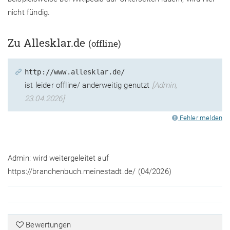
nicht fündig.
Zu Allesklar.de
(offline)
http://www.allesklar.de/
ist leider offline/ anderweitig genutzt
[Admin,
23.04.2026]
Fehler melden
Admin: wird weitergeleitet auf
https://branchenbuch.meinestadt.de/ (04/2026)
Bewertungen