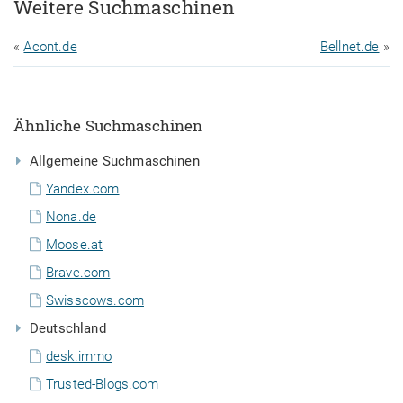
Weitere Suchmaschinen
«
Acont.de
Bellnet.de
»
Ähnliche Suchmaschinen
Allgemeine Suchmaschinen
Yandex.com
Nona.de
Moose.at
Brave.com
Swisscows.com
Deutschland
desk.immo
Trusted-Blogs.com