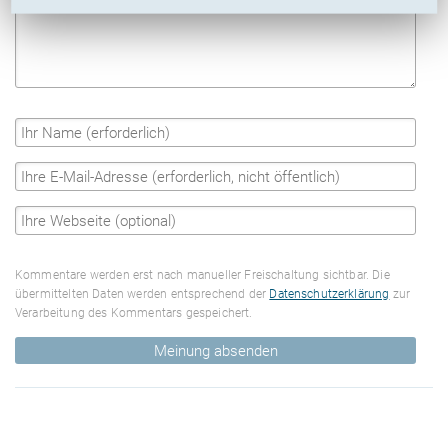
Kommentare werden erst nach manueller Freischaltung sichtbar. Die
übermittelten Daten werden entsprechend der
Datenschutzerklärung
zur
Verarbeitung des Kommentars gespeichert.
Meinung absenden