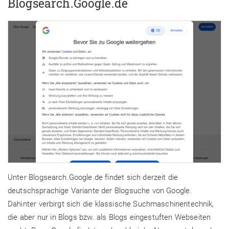
Blogsearch.Google.de
Unter Blogsearch.Google.de findet sich derzeit die
deutschsprachige Variante der Blogsuche von Google.
Dahinter verbirgt sich die klassische Suchmaschinentechnik,
die aber nur in Blogs bzw. als Blogs eingestuften Webseiten