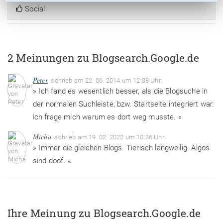
Social
2 Meinungen zu Blogsearch.Google.de
Peter
schrieb am 22. 06. 2014 um 12:08 Uhr:
» Ich fand es wesentlich besser, als die Blogsuche in
der normalen Suchleiste, bzw. Startseite integriert war.
Ich frage mich warum es dort weg musste. «
Micha
schrieb am 19. 02. 2022 um 10:36 Uhr:
» Immer die gleichen Blogs. Tierisch langweilig. Algos
sind doof. «
Ihre Meinung zu Blogsearch.Google.de