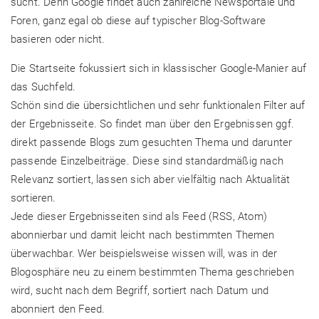
sucht. Denn Google findet auch zahlreiche Newsportale und
Foren, ganz egal ob diese auf typischer Blog-Software
basieren oder nicht.
Die Startseite fokussiert sich in klassischer Google-Manier auf
das Suchfeld.
Schön sind die übersichtlichen und sehr funktionalen Filter auf
der Ergebnisseite. So findet man über den Ergebnissen ggf.
direkt passende Blogs zum gesuchten Thema und darunter
passende Einzelbeiträge. Diese sind standardmäßig nach
Relevanz sortiert, lassen sich aber vielfältig nach Aktualität
sortieren.
Jede dieser Ergebnisseiten sind als Feed (RSS, Atom)
abonnierbar und damit leicht nach bestimmten Themen
überwachbar. Wer beispielsweise wissen will, was in der
Blogosphäre neu zu einem bestimmten Thema geschrieben
wird, sucht nach dem Begriff, sortiert nach Datum und
abonniert den Feed.