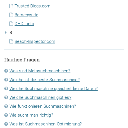
Trusted-Blogs.com
Barnebys.de
DHDL.info
B
Beach-Inspector.com
Häufige Fragen
Was sind Metasuchmaschinen?
Welche ist die beste Suchmaschine?
Welche Suchmaschine speichert keine Daten?
Welche Suchmaschinen gibt es?
Wie funktionieren Suchmaschinen?
Wie sucht man richtig?
Was ist Suchmaschinen-Optimierung?