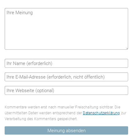
Kommentare werden erst nach manueller Freischaltung sichtbar. Die
übermittelten Daten werden entsprechend der
Datenschutzerklärung
zur
Verarbeitung des Kommentars gespeichert.
Meinung absenden