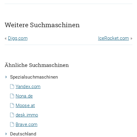
Weitere Suchmaschinen
«
Digg.com
IceRocket.com
»
Ähnliche Suchmaschinen
Spezialsuchmaschinen
Yandex.com
Nona.de
Moose.at
desk.immo
Brave.com
Deutschland