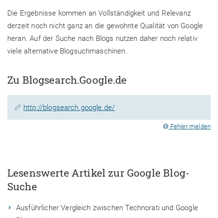
Die Ergebnisse kommen an Vollständigkeit und Relevanz
derzeit noch nicht ganz an die gewohnte Qualität von Google
heran. Auf der Suche nach Blogs nutzen daher noch relativ
viele alternative Blogsuchmaschinen.
Zu Blogsearch.Google.de
http://blogsearch.google.de/
Fehler melden
Lesenswerte Artikel zur Google Blog-
Suche
Ausführlicher Vergleich zwischen Technorati und Google