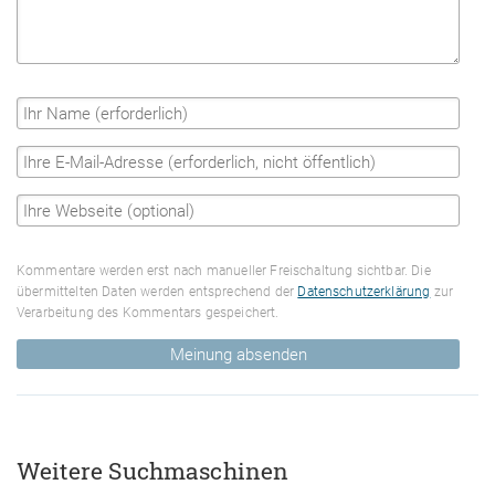
Kommentare werden erst nach manueller Freischaltung sichtbar. Die
übermittelten Daten werden entsprechend der
Datenschutzerklärung
zur
Verarbeitung des Kommentars gespeichert.
Meinung absenden
Weitere Suchmaschinen