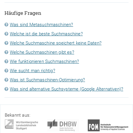
Häufige Fragen
Was sind Metasuchmaschinen?
Welche ist die beste Suchmaschine?
Welche Suchmaschine speichert keine Daten?
Welche Suchmaschinen gibt es?
Wie funktionieren Suchmaschinen?
Wie sucht man richtig?
Was ist Suchmaschinen-Optimierung?
Was sind alternative Suchsysteme (Google Alternativen)?
Bekannt aus: