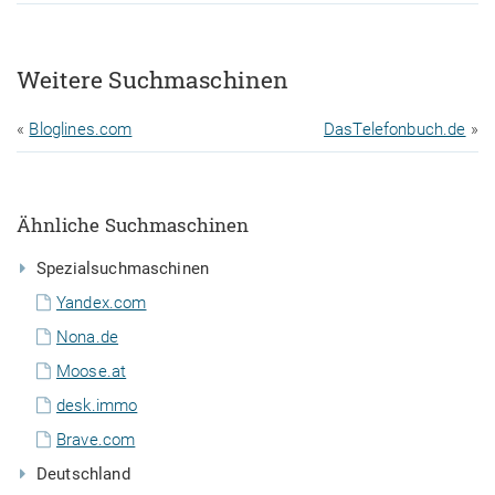
Weitere Suchmaschinen
«
Bloglines.com
DasTelefonbuch.de
»
Ähnliche Suchmaschinen
Spezialsuchmaschinen
Yandex.com
Nona.de
Moose.at
desk.immo
Brave.com
Deutschland