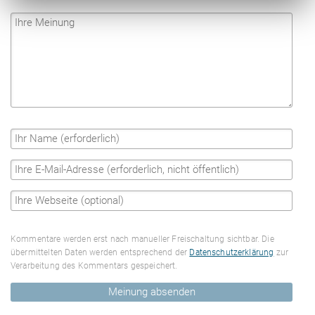
Kommentare werden erst nach manueller Freischaltung sichtbar. Die
übermittelten Daten werden entsprechend der
Datenschutzerklärung
zur
Verarbeitung des Kommentars gespeichert.
Meinung absenden