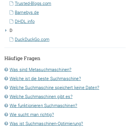
Trusted-Blogs.com
Barnebys.de
DHDL.info
D
DuckDuckGo.com
Häufige Fragen
Was sind Metasuchmaschinen?
Welche ist die beste Suchmaschine?
Welche Suchmaschine speichert keine Daten?
Welche Suchmaschinen gibt es?
Wie funktionieren Suchmaschinen?
Wie sucht man richtig?
Was ist Suchmaschinen-Optimierung?