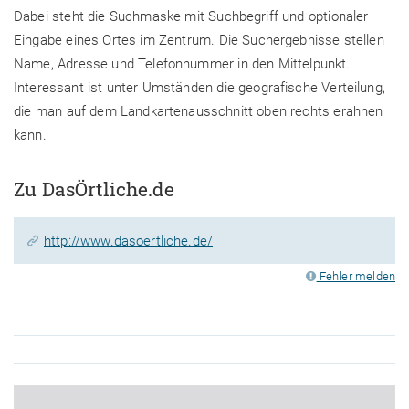
Dabei steht die Suchmaske mit Suchbegriff und optionaler
Eingabe eines Ortes im Zentrum. Die Suchergebnisse stellen
Name, Adresse und Telefonnummer in den Mittelpunkt.
Interessant ist unter Umständen die geografische Verteilung,
die man auf dem Landkartenausschnitt oben rechts erahnen
kann.
Zu DasÖrtliche.de
http://www.dasoertliche.de/
Fehler melden