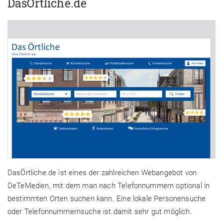
DasÖrtliche.de
DasÖrtliche.de ist eines der zahlreichen Webangebot von
DeTeMedien, mit dem man nach Telefonnummern optional in
bestimmten Orten suchen kann. Eine lokale Personensuche
oder Telefonnummernsuche ist damit sehr gut möglich.