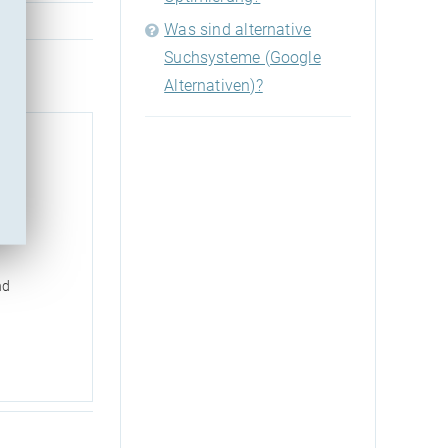
Was sind alternative
Suchsysteme (Google
Alternativen)?
nd