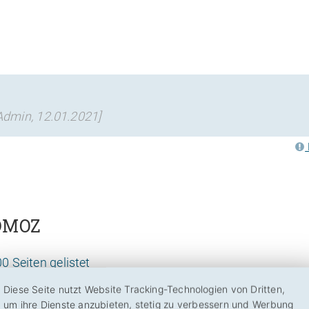
Admin, 12.01.2021]
 DMOZ
0 Seiten gelistet
Diese Seite nutzt Website Tracking-Technologien von Dritten,
um ihre Dienste anzubieten, stetig zu verbessern und Werbung