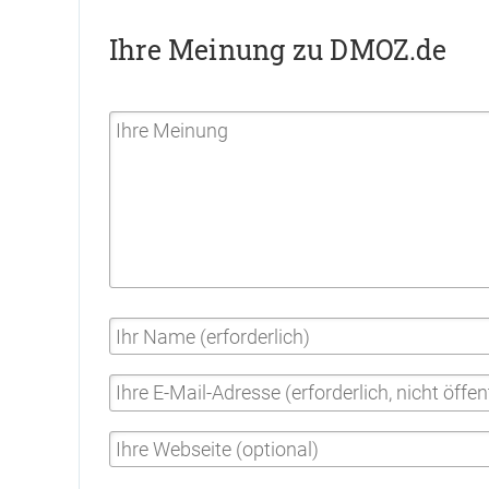
Ihre Meinung zu DMOZ.de