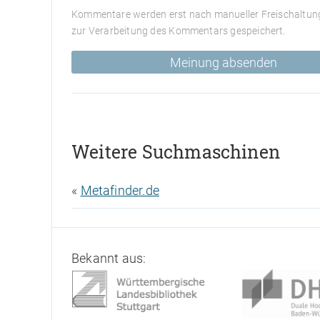
Kommentare werden erst nach manueller Freischaltung
zur Verarbeitung des Kommentars gespeichert.
Meinung absenden
Weitere Suchmaschinen
«
Metafinder.de
Bekannt aus: