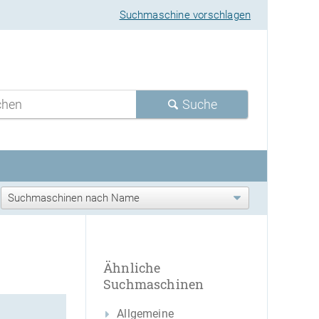
Suchmaschine vorschlagen
Suche
Ähnliche
Suchmaschinen
Allgemeine