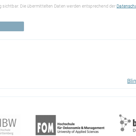
 sichtbar. Die übermittelten Daten werden entsprechend der
Datenschu
Bli