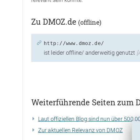
Zu DMOZ.de
(offline)
http://www.dmoz.de/
ist leider offline/ anderweitig genutzt
[
Weiterführende Seiten zum
Laut offiziellen Blog sind nun über 500.00
Zur aktuellen Relevanz von DMOZ