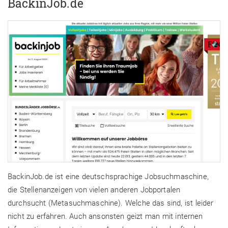
BackinJob.de
BackinJob.de ist eine deutschsprachige Jobsuchmaschine,
die Stellenanzeigen von vielen anderen Jobportalen
durchsucht (Metasuchmaschine). Welche das sind, ist leider
nicht zu erfahren. Auch ansonsten geizt man mit internen