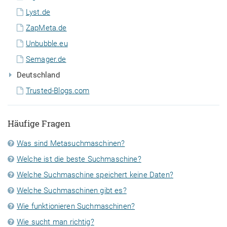
Lyst.de
ZapMeta.de
Unbubble.eu
Semager.de
Deutschland
Trusted-Blogs.com
Häufige Fragen
Was sind Metasuchmaschinen?
Welche ist die beste Suchmaschine?
Welche Suchmaschine speichert keine Daten?
Welche Suchmaschinen gibt es?
Wie funktionieren Suchmaschinen?
Wie sucht man richtig?