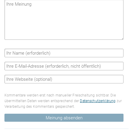
Kommentare werden erst nach manueller Freischaltung sichtbar. Die
übermittelten Daten werden entsprechend der
Datenschutzerklärung
zur
Verarbeitung des Kommentars gespeichert.
Meinung absenden