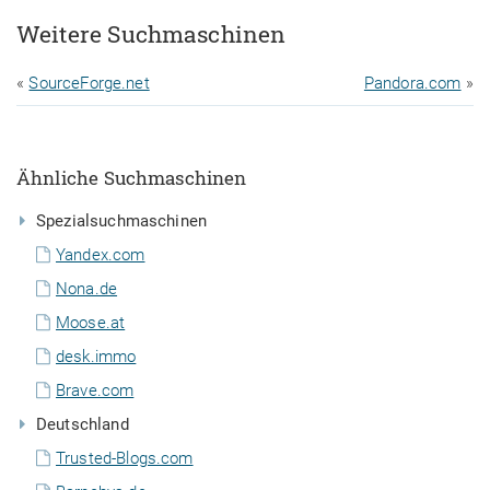
Weitere Suchmaschinen
«
SourceForge.net
Pandora.com
»
Ähnliche Suchmaschinen
Spezialsuchmaschinen
Yandex.com
Nona.de
Moose.at
desk.immo
Brave.com
Deutschland
Trusted-Blogs.com