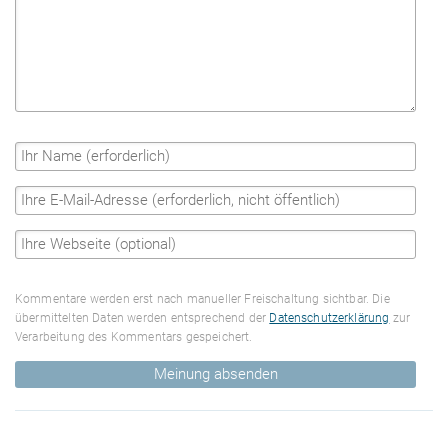
Kommentare werden erst nach manueller Freischaltung sichtbar. Die
übermittelten Daten werden entsprechend der
Datenschutzerklärung
zur
Verarbeitung des Kommentars gespeichert.
Meinung absenden