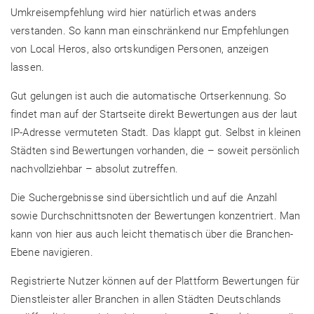
Umkreisempfehlung wird hier natürlich etwas anders
verstanden. So kann man einschränkend nur Empfehlungen
von Local Heros, also ortskundigen Personen, anzeigen
lassen.
Gut gelungen ist auch die automatische Ortserkennung. So
findet man auf der Startseite direkt Bewertungen aus der laut
IP-Adresse vermuteten Stadt. Das klappt gut. Selbst in kleinen
Städten sind Bewertungen vorhanden, die – soweit persönlich
nachvollziehbar – absolut zutreffen.
Die Suchergebnisse sind übersichtlich und auf die Anzahl
sowie Durchschnittsnoten der Bewertungen konzentriert. Man
kann von hier aus auch leicht thematisch über die Branchen-
Ebene navigieren.
Registrierte Nutzer können auf der Plattform Bewertungen für
Dienstleister aller Branchen in allen Städten Deutschlands