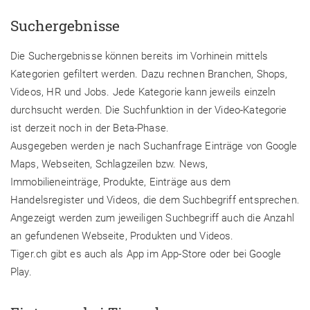
Suchergebnisse
Die Suchergebnisse können bereits im Vorhinein mittels
Kategorien gefiltert werden. Dazu rechnen Branchen, Shops,
Videos, HR und Jobs. Jede Kategorie kann jeweils einzeln
durchsucht werden. Die Suchfunktion in der Video-Kategorie
ist derzeit noch in der Beta-Phase.
Ausgegeben werden je nach Suchanfrage Einträge von Google
Maps, Webseiten, Schlagzeilen bzw. News,
Immobilieneinträge, Produkte, Einträge aus dem
Handelsregister und Videos, die dem Suchbegriff entsprechen.
Angezeigt werden zum jeweiligen Suchbegriff auch die Anzahl
an gefundenen Webseite, Produkten und Videos.
Tiger.ch gibt es auch als App im App-Store oder bei Google
Play.