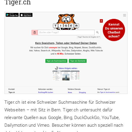
Tiger.ch
Tiger.ch ist eine Schweizer Suchmaschine für Schweizer
Webseiten – mit Sitz in Bern. Tiger.ch untersucht dafür
relevante Quellen aus Google, Bing, DuckDuckGo, YouTube,
Dailymotion und Vimeo. Besucher können auch speziell nach