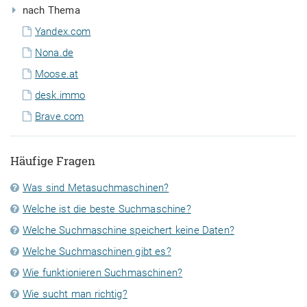
nach Thema
Yandex.com
Nona.de
Moose.at
desk.immo
Brave.com
Häufige Fragen
Was sind Metasuchmaschinen?
Welche ist die beste Suchmaschine?
Welche Suchmaschine speichert keine Daten?
Welche Suchmaschinen gibt es?
Wie funktionieren Suchmaschinen?
Wie sucht man richtig?