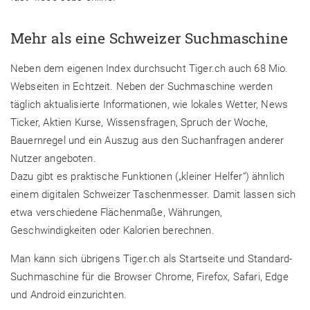
Mehr als eine Schweizer Suchmaschine
Neben dem eigenen Index durchsucht Tiger.ch auch 68 Mio.
Webseiten in Echtzeit. Neben der Suchmaschine werden
täglich aktualisierte Informationen, wie lokales Wetter, News
Ticker, Aktien Kurse, Wissensfragen, Spruch der Woche,
Bauernregel und ein Auszug aus den Suchanfragen anderer
Nutzer angeboten.
Dazu gibt es praktische Funktionen („kleiner Helfer“) ähnlich
einem digitalen Schweizer Taschenmesser. Damit lassen sich
etwa verschiedene Flächenmaße, Währungen,
Geschwindigkeiten oder Kalorien berechnen.
Man kann sich übrigens Tiger.ch als Startseite und Standard-
Suchmaschine für die Browser Chrome, Firefox, Safari, Edge
und Android einzurichten.