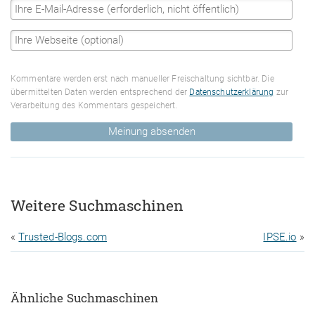
Kommentare werden erst nach manueller Freischaltung sichtbar. Die
übermittelten Daten werden entsprechend der
Datenschutzerklärung
zur
Verarbeitung des Kommentars gespeichert.
Meinung absenden
Weitere Suchmaschinen
«
Trusted-Blogs.com
IPSE.io
»
Ähnliche Suchmaschinen