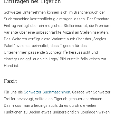
Eintragen bei Tiger.ch
Schweizer Unternehmen können sich im Branchenbuch der
Suchmaschine kostenpflichtig eintragen lassen. Der Standard
Eintrag verfügt über ein mögliches Stelleninserat, die Premium
Variante über eine unbeschränkte Anzahl an Stelleninseraten.
Des Weiteren verfügt diese Variante auch über das „Sorglos-
Paket“, welches beinhaltet, dass Tiger.ch für das
Unternehmen passende Suchbegriffe heraussucht und
einträgt und ggf. auch ein Logo/ Bild erstellt, falls keines zur
Hand ist.
Fazit
Für uns die
Schweizer Suchmaschinen
. Gerade wer Schweizer
Treffer bevorzugt, sollte sich Tiger.ch genauer anschauen.
Das muss man allerdings auch, da es durch die vielen
Funktionen zu Beginn etwas unübersichtlich, überladen wirken