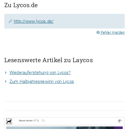
Zu Lycos.de
http://www.lycos.de/
Fehler melden
Lesenswerte Artikel zu Laycos
Wiederauferstehung von Lycos?
Zum Halbjahresgewinn von Lycos