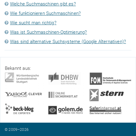
Welche Suchmaschinen gibt es?
Wie funktionieren Suchmaschinen?
Wie sucht man richtig?
Was ist Suchmaschinen-Optimierung?
Was sind alternative Suchsysteme (Google Alternativen)?
Bekannt aus:
© 2009–2026