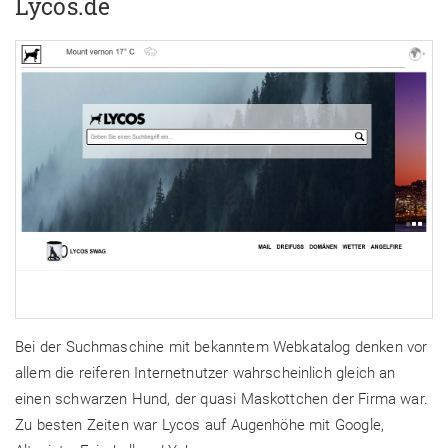
Lycos.de
Bei der Suchmaschine mit bekanntem Webkatalog denken vor
allem die reiferen Internetnutzer wahrscheinlich gleich an
einen schwarzen Hund, der quasi Maskottchen der Firma war.
Zu besten Zeiten war Lycos auf Augenhöhe mit Google,