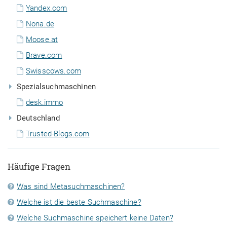
Yandex.com
Nona.de
Moose.at
Brave.com
Swisscows.com
Spezialsuchmaschinen
desk.immo
Deutschland
Trusted-Blogs.com
Häufige Fragen
Was sind Metasuchmaschinen?
Welche ist die beste Suchmaschine?
Welche Suchmaschine speichert keine Daten?