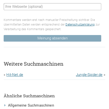
Kommentare werden erst nach manueller Freischaltung sichtbar. Die
übermittelten Daten werden entsprechend der
Datenschutzerklärung
zur
Verarbeitung des Kommentars gespeichert.
Meinung absenden
Weitere Suchmaschinen
«
Hit-Net.de
Jungle-Spider.de
»
Ähnliche Suchmaschinen
Allgemeine Suchmaschinen