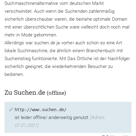
Suchmaschinenalternative vom deutschen Markt
verschwindet. Auch wenn die Suchenden zahlenmäßig
sicherlich überschaubar waren, die beinahe optimale Domain
mit einer übersichtlichen Suche wäre vielleicht doch noch mal
mehr in Mode gekommen.
Allerdings war suchen.de ja vorher auch schon so eine Art
lokale Suchmaschine, die ähnlich einem Branchenbuch mit
Sucheinstieg funktionierte. Mit Das Örtliche ist der Nachfolger
sicherlich geeignet, die wiederkehrenden Besucher zu
bedienen.
Zu Suchen.de
(offline)
http://www.suchen.de/
ist leider offline/ anderweitig genutzt
[Admin,
07.01.2021]