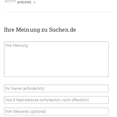
anbietet. «
Ihre Meinung zu Suchen.de