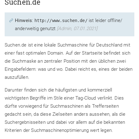
Suchen.de
Hinweis
:
ist leider offline/
http://www.suchen.de/
anderweitig genutzt
[Admin, 07.01.2021]
Suchen.de ist eine lokale Suchmaschine für Deutschland mit
einer fast optimalen Domain. Auf der Startseite befindet sich
die Suchmaske an zentraler Position mit den üblichen zwei
Eingabefeldern: was und wo. Dabei reicht es, eines der beiden
auszufüllen.
Darunter finden sich die häufigsten und kommerziell
wichtigsten Begriffe im Stile einer Tag-Cloud verlinkt. Dies
dürfte vorwiegend für Suchmaschinen als Trefferseiten
gedacht sein, da diese Zielseiten anders aussehen, als die
Suchergebnisseiten und dabei vor allem auf die bekannten
Kriterien der Suchmaschinenoptimierung wert legen.