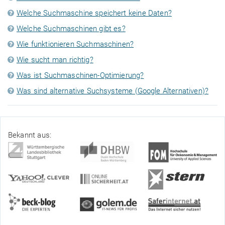
Welche Suchmaschine speichert keine Daten?
Welche Suchmaschinen gibt es?
Wie funktionieren Suchmaschinen?
Wie sucht man richtig?
Was ist Suchmaschinen-Optimierung?
Was sind alternative Suchsysteme (Google Alternativen)?
Bekannt aus: