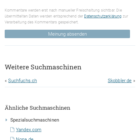
Kommentare werden erst nach manueller Freischaltung sichtbar. Die
übermittelten Daten werden entsprechend der
Datenschutzerklärung
zur
Verarbeitung des Kommentars gespeichert.
Meinung absenden
Weitere Suchmaschinen
«
Suchfuchs.ch
Skobbler.de
»
Ähnliche Suchmaschinen
Spezialsuchmaschinen
Yandex.com
Nona.de