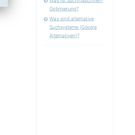
Was ist Suchmaschinen-
Optimierung?
Was sind alternative
Suchsysteme (Google
Alternativen)?