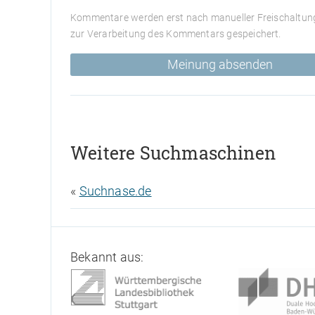
Kommentare werden erst nach manueller Freischaltung
zur Verarbeitung des Kommentars gespeichert.
Meinung absenden
Weitere Suchmaschinen
«
Suchnase.de
Bekannt aus: