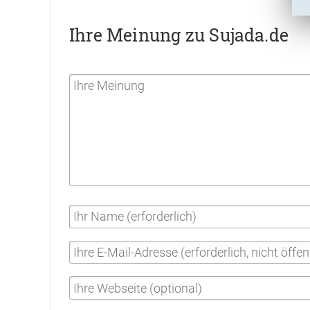
Ihre Meinung zu Sujada.de