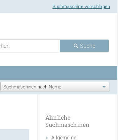
Suchmaschine vorschlagen
Suche
Ähnliche
Suchmaschinen
Allgemeine