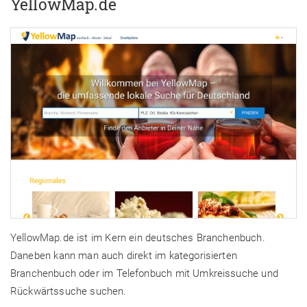
YellowMap.de
YellowMap.de ist im Kern ein deutsches Branchenbuch.
Daneben kann man auch direkt im kategorisierten
Branchenbuch oder im Telefonbuch mit Umkreissuche und
Rückwärtssuche suchen.