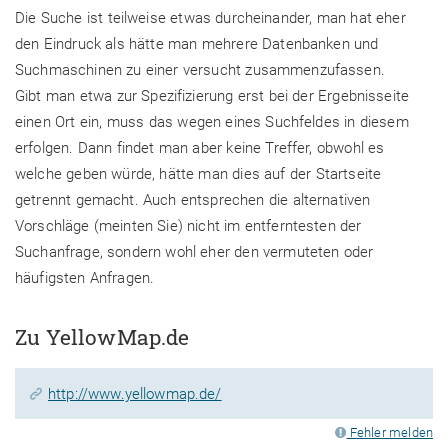
Die Suche ist teilweise etwas durcheinander, man hat eher
den Eindruck als hätte man mehrere Datenbanken und
Suchmaschinen zu einer versucht zusammenzufassen.
Gibt man etwa zur Spezifizierung erst bei der Ergebnisseite
einen Ort ein, muss das wegen eines Suchfeldes in diesem
erfolgen. Dann findet man aber keine Treffer, obwohl es
welche geben würde, hätte man dies auf der Startseite
getrennt gemacht. Auch entsprechen die alternativen
Vorschläge (meinten Sie) nicht im entferntesten der
Suchanfrage, sondern wohl eher den vermuteten oder
häufigsten Anfragen.
Zu YellowMap.de
http://www.yellowmap.de/
Fehler melden