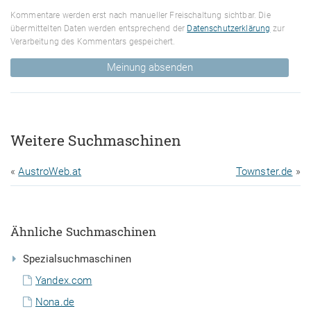
Kommentare werden erst nach manueller Freischaltung sichtbar. Die
übermittelten Daten werden entsprechend der
Datenschutzerklärung
zur
Verarbeitung des Kommentars gespeichert.
Meinung absenden
Weitere Suchmaschinen
«
AustroWeb.at
Townster.de
»
Ähnliche Suchmaschinen
Spezialsuchmaschinen
Yandex.com
Nona.de