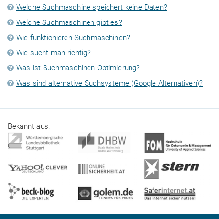
Welche Suchmaschine speichert keine Daten?
Welche Suchmaschinen gibt es?
Wie funktionieren Suchmaschinen?
Wie sucht man richtig?
Was ist Suchmaschinen-Optimierung?
Was sind alternative Suchsysteme (Google Alternativen)?
Bekannt aus: