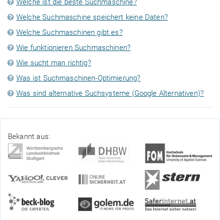
Welche ist die beste Suchmaschine?
Welche Suchmaschine speichert keine Daten?
Welche Suchmaschinen gibt es?
Wie funktionieren Suchmaschinen?
Wie sucht man richtig?
Was ist Suchmaschinen-Optimierung?
Was sind alternative Suchsysteme (Google Alternativen)?
Bekannt aus: