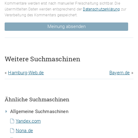
Kommentare werden erst nach manueller Freischaltung sichtbar. Die
übermittelten Daten werden entsprechend der
Datenschutzerklärung
zur
Verarbeitung des Kommentars gespeichert.
Meinung absenden
Weitere Suchmaschinen
«
Hamburg-Web.de
Bayern.de
»
Ähnliche Suchmaschinen
Allgemeine Suchmaschinen
Yandex.com
Nona.de