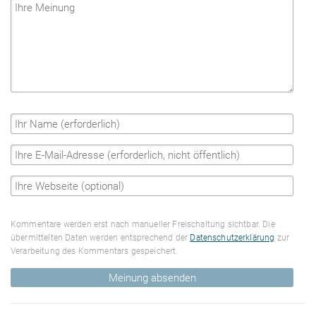
Kommentare werden erst nach manueller Freischaltung sichtbar. Die
übermittelten Daten werden entsprechend der
Datenschutzerklärung
zur
Verarbeitung des Kommentars gespeichert.
Meinung absenden