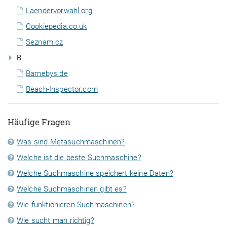
Laendervorwahl.org
Cookiepedia.co.uk
Seznam.cz
B
Barnebys.de
Beach-Inspector.com
Häufige Fragen
Was sind Metasuchmaschinen?
Welche ist die beste Suchmaschine?
Welche Suchmaschine speichert keine Daten?
Welche Suchmaschinen gibt es?
Wie funktionieren Suchmaschinen?
Wie sucht man richtig?