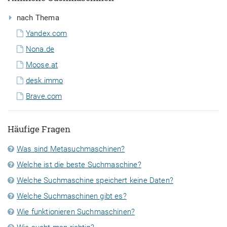
nach Thema
Yandex.com
Nona.de
Moose.at
desk.immo
Brave.com
Häufige Fragen
Was sind Metasuchmaschinen?
Welche ist die beste Suchmaschine?
Welche Suchmaschine speichert keine Daten?
Welche Suchmaschinen gibt es?
Wie funktionieren Suchmaschinen?