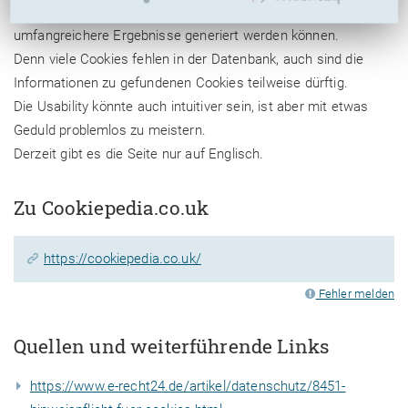
und aktualisiert wird, damit stets aktuelle und vor allem immer
umfangreichere Ergebnisse generiert werden können.
Denn viele Cookies fehlen in der Datenbank, auch sind die
Informationen zu gefundenen Cookies teilweise dürftig.
Die Usability könnte auch intuitiver sein, ist aber mit etwas
Geduld problemlos zu meistern.
Derzeit gibt es die Seite nur auf Englisch.
Zu Cookiepedia.co.uk
https://cookiepedia.co.uk/
Fehler melden
Quellen und weiterführende Links
https://www.e-recht24.de/artikel/datenschutz/8451-