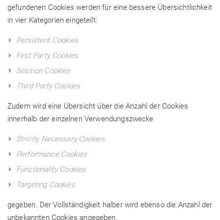
gefundenen Cookies werden für eine bessere Übersichtlichkeit
in vier Kategorien eingeteilt:
Persistent Cookies
First Party Cookies
Session Cookies
Third Party Cookies
Zudem wird eine Übersicht über die Anzahl der Cookies
innerhalb der einzelnen Verwendungszwecke
Strictly Necessary Cookies
Performance Cookies
Functionality Cookies
Targeting Cookies
gegeben. Der Vollständigkeit halber wird ebenso die Anzahl der
unbekannten Cookies angegeben.