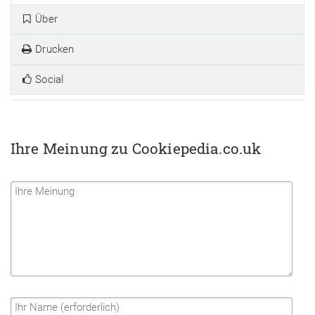
Über
Drucken
Social
Ihre Meinung zu Cookiepedia.co.uk