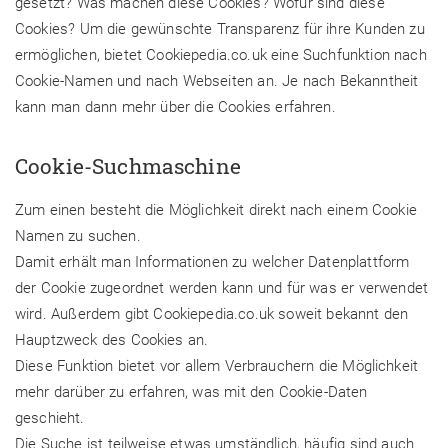
gesetzt? Was machen diese Cookies? Wofür sind diese
Cookies? Um die gewünschte Transparenz für ihre Kunden zu
ermöglichen, bietet Cookiepedia.co.uk eine Suchfunktion nach
Cookie-Namen und nach Webseiten an. Je nach Bekanntheit
kann man dann mehr über die Cookies erfahren.
Cookie-Suchmaschine
Zum einen besteht die Möglichkeit direkt nach einem Cookie
Namen zu suchen.
Damit erhält man Informationen zu welcher Datenplattform
der Cookie zugeordnet werden kann und für was er verwendet
wird. Außerdem gibt Cookiepedia.co.uk soweit bekannt den
Hauptzweck des Cookies an.
Diese Funktion bietet vor allem Verbrauchern die Möglichkeit
mehr darüber zu erfahren, was mit den Cookie-Daten
geschieht.
Die Suche ist teilweise etwas umständlich, häufig sind auch