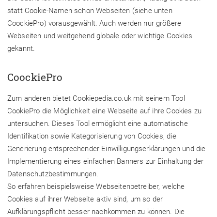
statt Cookie-Namen schon Webseiten (siehe unten
CoockiePro) vorausgewählt. Auch werden nur größere
Webseiten und weitgehend globale oder wichtige Cookies
gekannt.
CoockiePro
Zum anderen bietet Cookiepedia.co.uk mit seinem Tool
CookiePro die Möglichkeit eine Webseite auf ihre Cookies zu
untersuchen. Dieses Tool ermöglicht eine automatische
Identifikation sowie Kategorisierung von Cookies, die
Generierung entsprechender Einwilligungserklärungen und die
Implementierung eines einfachen Banners zur Einhaltung der
Datenschutzbestimmungen.
So erfahren beispielsweise Webseitenbetreiber, welche
Cookies auf ihrer Webseite aktiv sind, um so der
Aufklärungspflicht besser nachkommen zu können. Die