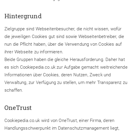
Hintergrund
Zielgruppe sind Webseitenbesucher, die nicht wissen, wofür
die jeweiligen Cookies gut sind sowie Webseitenbetreiber, die
nun die Pflicht haben, über die Verwendung von Cookies auf
ihrer Webseite zu informieren.
Beide Gruppen haben die gleiche Herausforderung. Daher hat
es sich Cookiepedia.co.uk zur Aufgabe gemacht weitreichende
Informationen über Cookies, deren Nutzen, Zweck und
Verwaltung, zur Verfügung zu stellen, um mehr Transparenz zu
schaffen.
OneTrust
Cookiepedia.co.uk wird von OneTrust, einer Firma, deren
Handlungsschwerpunkt im Datenschutzmanagement liegt,