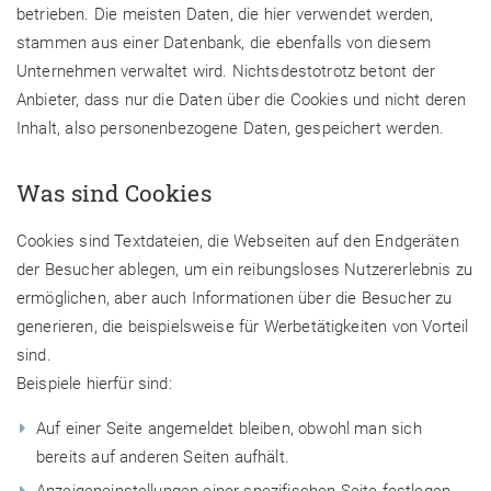
betrieben. Die meisten Daten, die hier verwendet werden,
stammen aus einer Datenbank, die ebenfalls von diesem
Unternehmen verwaltet wird. Nichtsdestotrotz betont der
Anbieter, dass nur die Daten über die Cookies und nicht deren
Inhalt, also personenbezogene Daten, gespeichert werden.
Was sind Cookies
Cookies sind Textdateien, die Webseiten auf den Endgeräten
der Besucher ablegen, um ein reibungsloses Nutzererlebnis zu
ermöglichen, aber auch Informationen über die Besucher zu
generieren, die beispielsweise für Werbetätigkeiten von Vorteil
sind.
Beispiele hierfür sind:
Auf einer Seite angemeldet bleiben, obwohl man sich
bereits auf anderen Seiten aufhält.