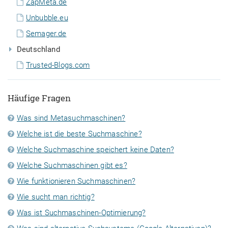
ZapMeta.de
Unbubble.eu
Semager.de
Deutschland
Trusted-Blogs.com
Häufige Fragen
Was sind Metasuchmaschinen?
Welche ist die beste Suchmaschine?
Welche Suchmaschine speichert keine Daten?
Welche Suchmaschinen gibt es?
Wie funktionieren Suchmaschinen?
Wie sucht man richtig?
Was ist Suchmaschinen-Optimierung?