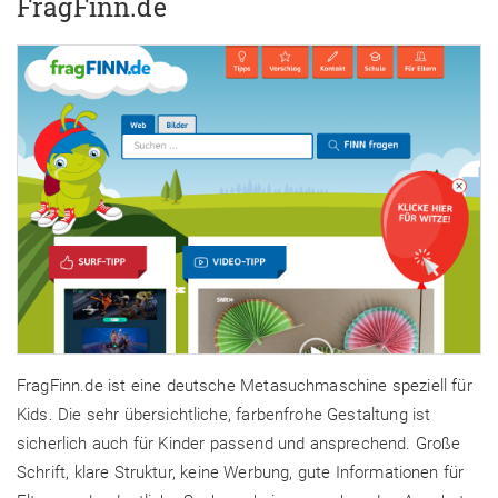
FragFinn.de
FragFinn.de ist eine deutsche Metasuchmaschine speziell für
Kids. Die sehr übersichtliche, farbenfrohe Gestaltung ist
sicherlich auch für Kinder passend und ansprechend. Große
Schrift, klare Struktur, keine Werbung, gute Informationen für