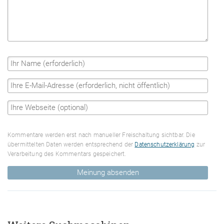
Kommentare werden erst nach manueller Freischaltung sichtbar. Die
übermittelten Daten werden entsprechend der
Datenschutzerklärung
zur
Verarbeitung des Kommentars gespeichert.
Meinung absenden