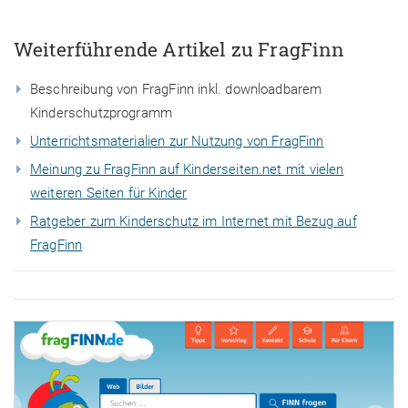
Weiterführende Artikel zu FragFinn
Beschreibung von FragFinn inkl. downloadbarem
Kinderschutzprogramm
Unterrichtsmaterialien zur Nutzung von FragFinn
Meinung zu FragFinn auf Kinderseiten.net mit vielen
weiteren Seiten für Kinder
Ratgeber zum Kinderschutz im Internet mit Bezug auf
FragFinn