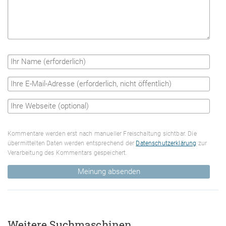
Kommentare werden erst nach manueller Freischaltung sichtbar. Die
übermittelten Daten werden entsprechend der
Datenschutzerklärung
zur
Verarbeitung des Kommentars gespeichert.
Meinung absenden
Weitere Suchmaschinen