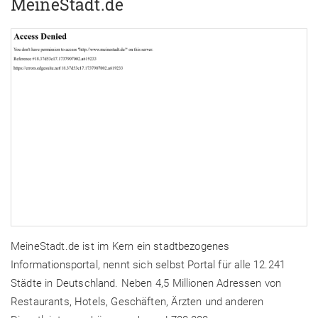
MeineStadt.de
MeineStadt.de ist im Kern ein stadtbezogenes
Informationsportal, nennt sich selbst Portal für alle 12.241
Städte in Deutschland. Neben 4,5 Millionen Adressen von
Restaurants, Hotels, Geschäften, Ärzten und anderen