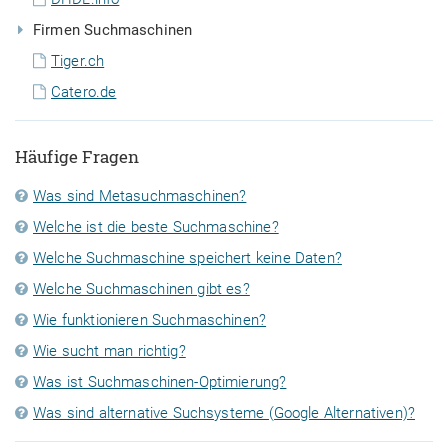
Firmen Suchmaschinen
Tiger.ch
Catero.de
Häufige Fragen
Was sind Metasuchmaschinen?
Welche ist die beste Suchmaschine?
Welche Suchmaschine speichert keine Daten?
Welche Suchmaschinen gibt es?
Wie funktionieren Suchmaschinen?
Wie sucht man richtig?
Was ist Suchmaschinen-Optimierung?
Was sind alternative Suchsysteme (Google Alternativen)?