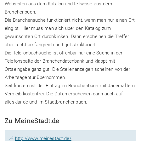
Webseiten aus dem Katalog und teilweise aus dem
Branchenbuch.
Die Branchensuche funktioniert nicht, wenn man nur einen Ort
eingibt. Hier muss man sich über den Katalog zum
gewünschten Ort durchklicken. Dann erscheinen die Treffer
aber recht umfangreich und gut strukturiert.
Die Telefonbuchsuche ist offenbar nur eine Suche in der
Telefonspalte der Branchendatenbank und klappt mit
Ortseingabe ganz gut. Die Stellenanzeigen scheinen von der
Arbeitsagentur übernommen.
Seit kurzem ist der Eintrag im Branchenbuch mit dauerhaftem
Verbleib kostenfrei. Die Daten erscheinen dann auch auf
allesklar.de und im Stadtbranchenbuch.
Zu MeineStadt.de
http://www.meinestadt.de/