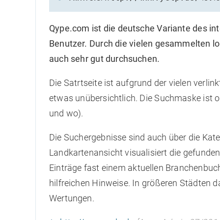
Qype.com ist die deutsche Variante des int
Benutzer. Durch die vielen gesammelten lo
auch sehr gut durchsuchen.
Die Satrtseite ist aufgrund der vielen verlin
etwas unübersichtlich. Die Suchmaske ist o
und wo).
Die Suchergebnisse sind auch über die Kate
Landkartenansicht visualisiert die gefunden
Einträge fast einem aktuellen Branchenbuch
hilfreichen Hinweise. In größeren Städten d
Wertungen.