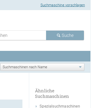
Suchmaschine vorschlagen
Suche
Ähnliche
Suchmaschinen
Spezialsuchmaschinen