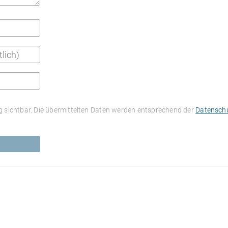
 sichtbar. Die übermittelten Daten werden entsprechend der
Datenschu