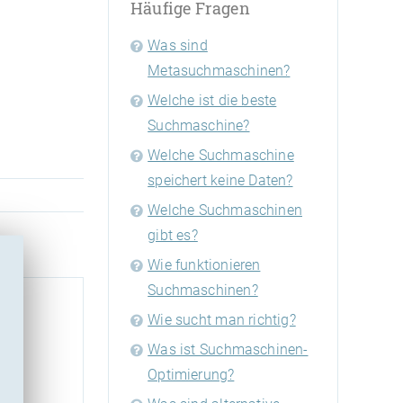
Häufige Fragen
Was sind
Metasuchmaschinen?
Welche ist die beste
Suchmaschine?
Welche Suchmaschine
speichert keine Daten?
Welche Suchmaschinen
gibt es?
Wie funktionieren
Suchmaschinen?
Wie sucht man richtig?
Was ist Suchmaschinen-
Optimierung?