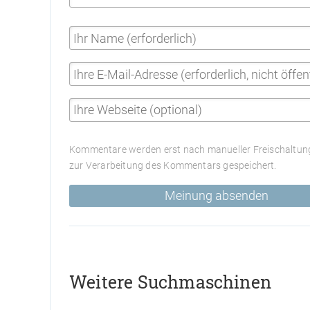
Kommentare werden erst nach manueller Freischaltung
zur Verarbeitung des Kommentars gespeichert.
Meinung absenden
Weitere Suchmaschinen