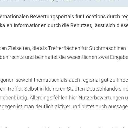
ernationalen Bewertungsportals für Locations durch reg
kalen Informationen durch die Benutzer, lässt sich die
kten Zielseiten, die als Trefferflächen für Suchmaschinen
ben rechts und beinhaltet die wesentlichen zwei Eingab
gorien sowohl thematisch als auch regional gut zu finde
en Treffer. Selbst in kleineren Städten Deutschlands sind
 ebenbürtig. Allerdings fehlen hier Nutzerbewertungen 
agegen ist man deutlich aktiver und bietet auch aussage