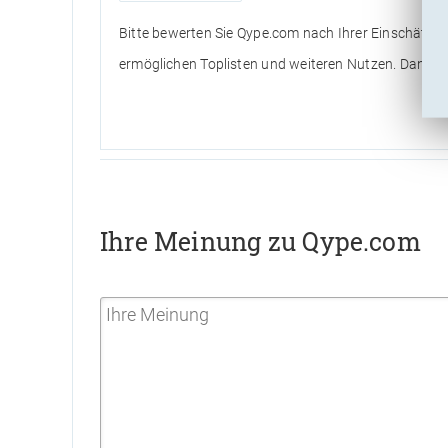
Bitte bewerten Sie Qype.com nach Ihrer Einschätzu
ermöglichen Toplisten und weiteren Nutzen. Danke h
Ihre Meinung zu Qype.com