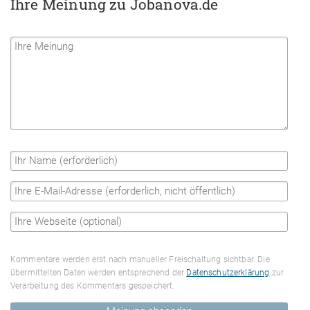
Ihre Meinung zu Jobanova.de
Kommentare werden erst nach manueller Freischaltung sichtbar. Die
übermittelten Daten werden entsprechend der
Datenschutzerklärung
zur
Verarbeitung des Kommentars gespeichert.