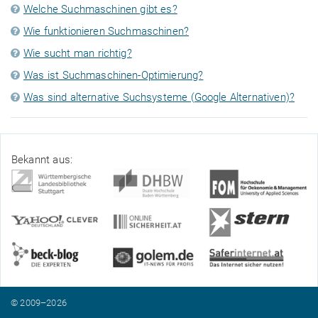
Welche Suchmaschinen gibt es?
Wie funktionieren Suchmaschinen?
Wie sucht man richtig?
Was ist Suchmaschinen-Optimierung?
Was sind alternative Suchsysteme (Google Alternativen)?
Bekannt aus:
© 2009–2026