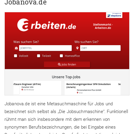
Jobanova.de
Jobanova.de ist eine Metasuchmaschine für Jobs und
bezeichnet sich selbst als „Die Jobsuchmaschine“. Funktionell
rühmt man sich insbesondere mit dem erkennen von
synonymen Berufsbezeichnungen, die bei Eingabe eines