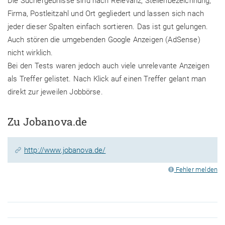
Die Suchergebnisse sind nach Relevanz, Stellenbezeichnung,
Firma, Postleitzahl und Ort gegliedert und lassen sich nach
jeder dieser Spalten einfach sortieren. Das ist gut gelungen.
Auch stören die umgebenden Google Anzeigen (AdSense)
nicht wirklich.
Bei den Tests waren jedoch auch viele unrelevante Anzeigen
als Treffer gelistet. Nach Klick auf einen Treffer gelant man
direkt zur jeweilen Jobbörse.
Zu Jobanova.de
http://www.jobanova.de/
Fehler melden