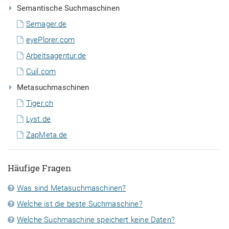
Semantische Suchmaschinen
Semager.de
eyePlorer.com
Arbeitsagentur.de
Cuil.com
Metasuchmaschinen
Tiger.ch
Lyst.de
ZapMeta.de
Häufige Fragen
Was sind Metasuchmaschinen?
Welche ist die beste Suchmaschine?
Welche Suchmaschine speichert keine Daten?