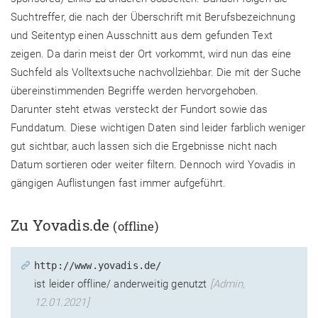
Suchtreffer, die nach der Überschrift mit Berufsbezeichnung
und Seitentyp einen Ausschnitt aus dem gefunden Text
zeigen. Da darin meist der Ort vorkommt, wird nun das eine
Suchfeld als Volltextsuche nachvollziehbar. Die mit der Suche
übereinstimmenden Begriffe werden hervorgehoben.
Darunter steht etwas versteckt der Fundort sowie das
Funddatum. Diese wichtigen Daten sind leider farblich weniger
gut sichtbar, auch lassen sich die Ergebnisse nicht nach
Datum sortieren oder weiter filtern. Dennoch wird Yovadis in
gängigen Auflistungen fast immer aufgeführt.
Zu Yovadis.de
(offline)
http://www.yovadis.de/
ist leider offline/ anderweitig genutzt
[Admin,
12.01.2021]