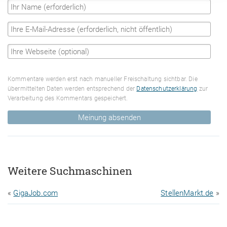
Kommentare werden erst nach manueller Freischaltung sichtbar. Die
übermittelten Daten werden entsprechend der
Datenschutzerklärung
zur
Verarbeitung des Kommentars gespeichert.
Meinung absenden
Weitere Suchmaschinen
«
GigaJob.com
StellenMarkt.de
»