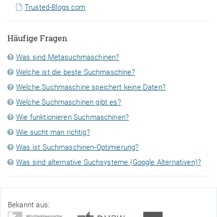
Trusted-Blogs.com
Häufige Fragen
Was sind Metasuchmaschinen?
Welche ist die beste Suchmaschine?
Welche Suchmaschine speichert keine Daten?
Welche Suchmaschinen gibt es?
Wie funktionieren Suchmaschinen?
Wie sucht man richtig?
Was ist Suchmaschinen-Optimierung?
Was sind alternative Suchsysteme (Google Alternativen)?
Bekannt aus: