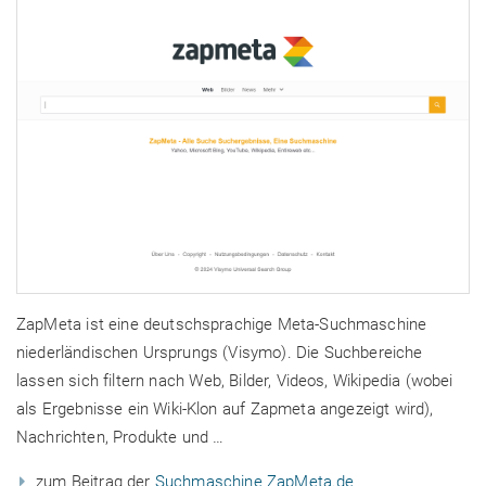
ZapMeta ist eine deutschsprachige Meta-Suchmaschine
niederländischen Ursprungs (Visymo). Die Suchbereiche
lassen sich filtern nach Web, Bilder, Videos, Wikipedia (wobei
als Ergebnisse ein Wiki-Klon auf Zapmeta angezeigt wird),
Nachrichten, Produkte und …
zum Beitrag der
Suchmaschine ZapMeta.de