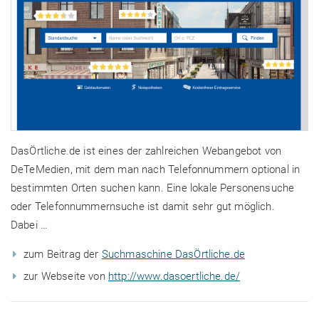
DasÖrtliche.de ist eines der zahlreichen Webangebot von
DeTeMedien, mit dem man nach Telefonnummern optional in
bestimmten Orten suchen kann. Eine lokale Personensuche
oder Telefonnummernsuche ist damit sehr gut möglich.
Dabei …
zum Beitrag der
Suchmaschine DasÖrtliche.de
zur Webseite von
http://www.dasoertliche.de/