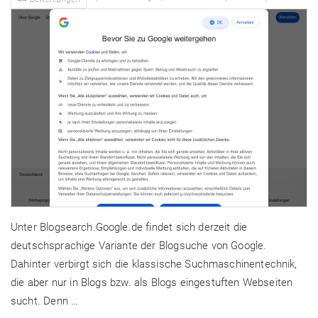
Unter Blogsearch.Google.de findet sich derzeit die
deutschsprachige Variante der Blogsuche von Google.
Dahinter verbirgt sich die klassische Suchmaschinentechnik,
die aber nur in Blogs bzw. als Blogs eingestuften Webseiten
sucht. Denn …