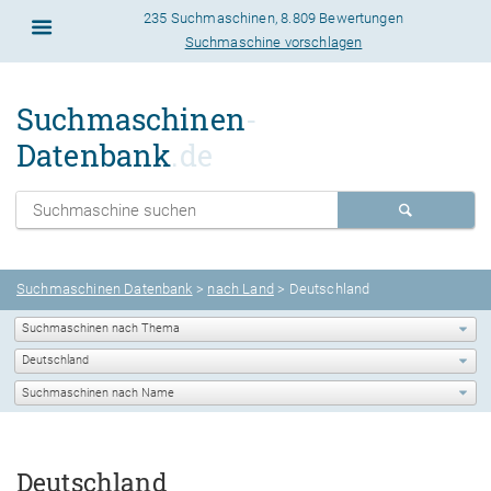
235 Suchmaschinen
,
8.809 Bewertungen
Suchmaschine vorschlagen
Suchmaschinen
-
Datenbank
.de
Suchmaschinen Datenbank
>
nach Land
>
Deutschland
Deutschland