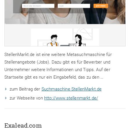
StellenMarkt.de ist eine weitere Metasuchmaschine für
Stellenangebote (Jobs). Dazu gibt es für Bewerber und
Unternehmer weitere Informationen und Tipps. Auf der
Startseite gibt es nur ein Eingabefeld, das zu den …
zum Beitrag der
Suchmaschine StellenMarkt.de
zur Webseite von
http://www.stellenmarkt.de/
Exalead.com