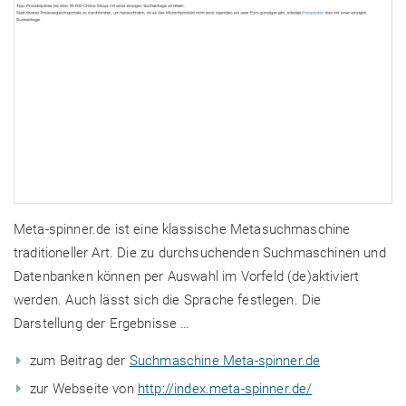
Meta-spinner.de ist eine klassische Metasuchmaschine
traditioneller Art. Die zu durchsuchenden Suchmaschinen und
Datenbanken können per Auswahl im Vorfeld (de)aktiviert
werden. Auch lässt sich die Sprache festlegen. Die
Darstellung der Ergebnisse …
zum Beitrag der
Suchmaschine Meta-spinner.de
zur Webseite von
http://index.meta-spinner.de/