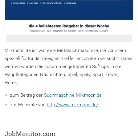
Milkmoon.de ist war eine Metasuchmaschine, die vor allem
speziell für Kinder geeignet Treffer anzubieten versucht. Dabei
werden wurden die zusammengetragenen Suftipps in die
Hauptkategorien Nachrichten, Spiel, Spaß, Sport, Lesen,
Hören, …
zum Beitrag der
Suchmaschine Milkmoon.de
zur Webseite von
http://www.milkmoon.de/
JobMonitor.com