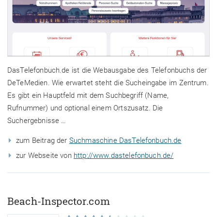
DasTelefonbuch.de ist die Webausgabe des Telefonbuchs der
DeTeMedien. Wie erwartet steht die Sucheingabe im Zentrum.
Es gibt ein Hauptfeld mit dem Suchbegriff (Name,
Rufnummer) und optional einem Ortszusatz. Die
Suchergebnisse …
zum Beitrag der
Suchmaschine DasTelefonbuch.de
zur Webseite von
http://www.dastelefonbuch.de/
Beach-Inspector.com